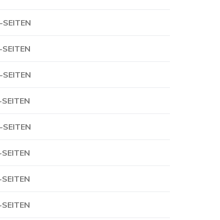
-SEITEN
-SEITEN
-SEITEN
-SEITEN
-SEITEN
-SEITEN
-SEITEN
-SEITEN