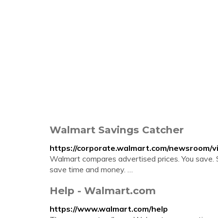
Walmart Savings Catcher
https://corporate.walmart.com/newsroom/v
Walmart compares advertised prices. You save. 
save time and money. …
Help - Walmart.com
https://www.walmart.com/help