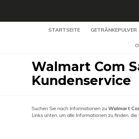
STARTSEITE
GETRÄNKEPULVER
O
Walmart Com Sa
Kundenservice
Suchen Sie nach Informationen zu
Walmart Com
Links unten, um alle Informationen zu finden, die