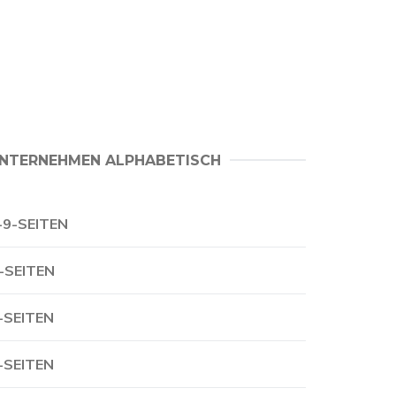
NTERNEHMEN ALPHABETISCH
-9-SEITEN
-SEITEN
-SEITEN
-SEITEN