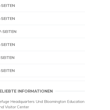
-SEITEN
-SEITEN
-SEITEN
-SEITEN
-SEITEN
-SEITEN
ELIEBTE INFORMATIONEN
efuge Headquarters Und Bloomington Education
nd Visitor Center