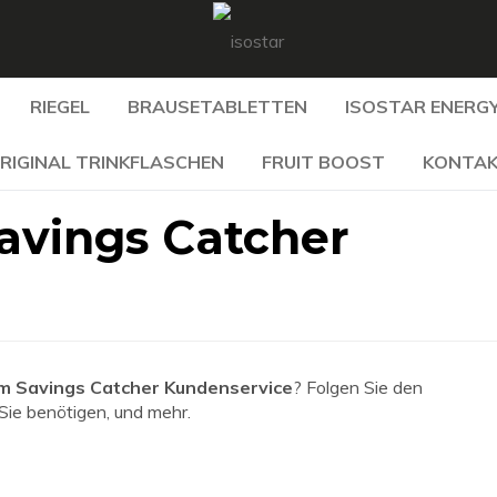
RIEGEL
BRAUSETABLETTEN
ISOSTAR ENERGY
RIGINAL TRINKFLASCHEN
FRUIT BOOST
KONTA
vings Catcher
 Savings Catcher Kundenservice
? Folgen Sie den
 Sie benötigen, und mehr.