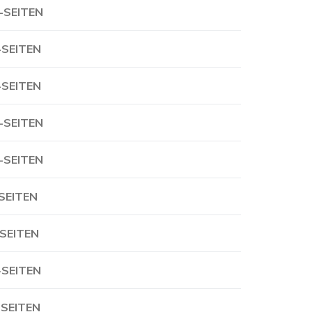
-SEITEN
-SEITEN
-SEITEN
-SEITEN
-SEITEN
-SEITEN
-SEITEN
-SEITEN
-SEITEN