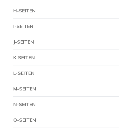
H-SEITEN
I-SEITEN
J-SEITEN
K-SEITEN
L-SEITEN
M-SEITEN
N-SEITEN
O-SEITEN