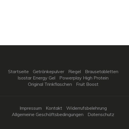
Startseite
Getränkepulver
Riegel
Brausetabletten
Isostar Energy Gel
Powerplay High Protein
Original Trinkflaschen
Fruit Boost
Impressum
Kontakt
Widerrufsbelehrung
Allgemeine Geschäftsbedingungen
Datenschutz