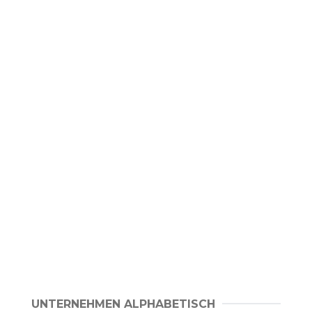
UNTERNEHMEN ALPHABETISCH