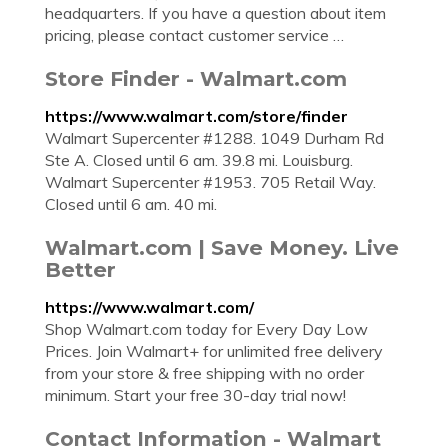
headquarters. If you have a question about item
pricing, please contact customer service …
Store Finder - Walmart.com
https://www.walmart.com/store/finder
Walmart Supercenter #1288. 1049 Durham Rd
Ste A. Closed until 6 am. 39.8 mi. Louisburg.
Walmart Supercenter #1953. 705 Retail Way.
Closed until 6 am. 40 mi.
Walmart.com | Save Money. Live
Better
https://www.walmart.com/
Shop Walmart.com today for Every Day Low
Prices. Join Walmart+ for unlimited free delivery
from your store & free shipping with no order
minimum. Start your free 30-day trial now!
Contact Information - Walmart