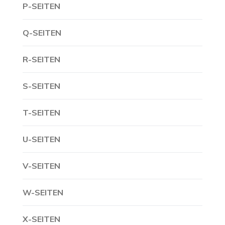
P-SEITEN
Q-SEITEN
R-SEITEN
S-SEITEN
T-SEITEN
U-SEITEN
V-SEITEN
W-SEITEN
X-SEITEN