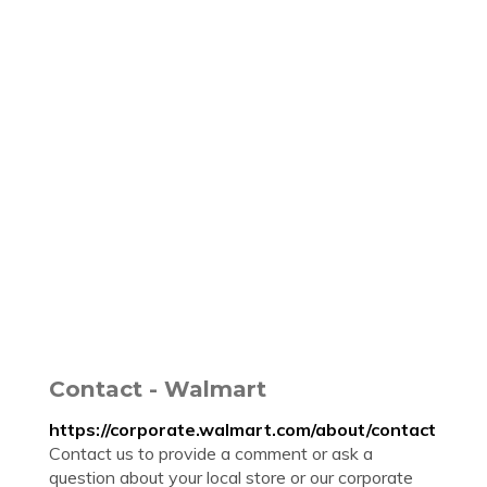
Contact - Walmart
https://corporate.walmart.com/about/contact
Contact us to provide a comment or ask a
question about your local store or our corporate