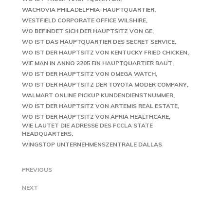
WACHOVIA PHILADELPHIA-HAUPTQUARTIER
WESTFIELD CORPORATE OFFICE WILSHIRE
WO BEFINDET SICH DER HAUPTSITZ VON GE
WO IST DAS HAUPTQUARTIER DES SECRET SERVICE
WO IST DER HAUPTSITZ VON KENTUCKY FRIED CHICKEN
WIE MAN IN ANNO 2205 EIN HAUPTQUARTIER BAUT
WO IST DER HAUPTSITZ VON OMEGA WATCH
WO IST DER HAUPTSITZ DER TOYOTA MODER COMPANY
WALMART ONLINE PICKUP KUNDENDIENSTNUMMER
WO IST DER HAUPTSITZ VON ARTEMIS REAL ESTATE
WO IST DER HAUPTSITZ VON APRIA HEALTHCARE
WIE LAUTET DIE ADRESSE DES FCCLA STATE
HEADQUARTERS
WINGSTOP UNTERNEHMENSZENTRALE DALLAS
PREVIOUS
NEXT