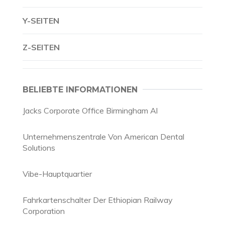
Y-SEITEN
Z-SEITEN
BELIEBTE INFORMATIONEN
Jacks Corporate Office Birmingham Al
Unternehmenszentrale Von American Dental
Solutions
Vibe-Hauptquartier
Fahrkartenschalter Der Ethiopian Railway
Corporation