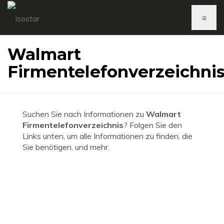
≡
Walmart
Firmentelefonverzeichni
Suchen Sie nach Informationen zu
Walmart
Firmentelefonverzeichnis
? Folgen Sie den
Links unten, um alle Informationen zu finden, die
Sie benötigen, und mehr.