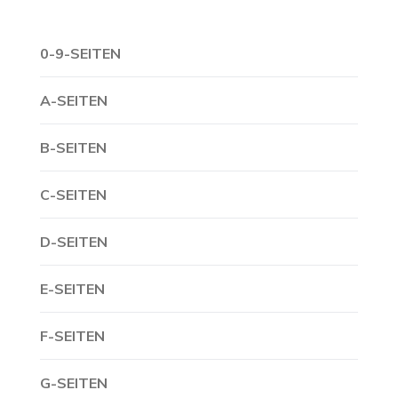
0-9-SEITEN
A-SEITEN
B-SEITEN
C-SEITEN
D-SEITEN
E-SEITEN
F-SEITEN
G-SEITEN