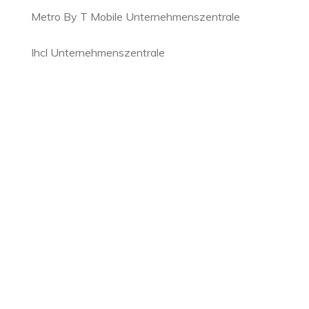
Metro By T Mobile Unternehmenszentrale
Ihcl Unternehmenszentrale