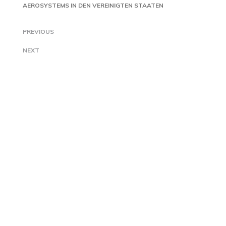
AEROSYSTEMS IN DEN VEREINIGTEN STAATEN
PREVIOUS
NEXT