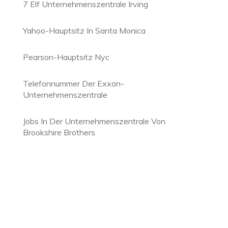
7 Elf Unternehmenszentrale Irving
Yahoo-Hauptsitz In Santa Monica
Pearson-Hauptsitz Nyc
Telefonnummer Der Exxon-
Unternehmenszentrale
Jobs In Der Unternehmenszentrale Von
Brookshire Brothers