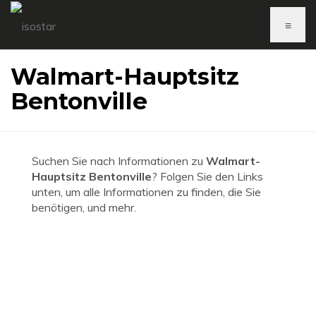
≡
Walmart-Hauptsitz
Bentonville
Suchen Sie nach Informationen zu
Walmart-
Hauptsitz Bentonville
? Folgen Sie den Links
unten, um alle Informationen zu finden, die Sie
benötigen, und mehr.