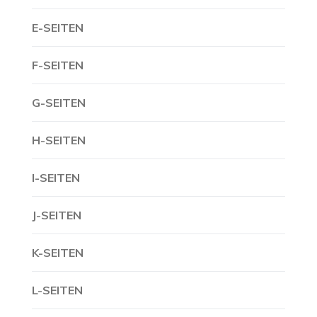
E-SEITEN
F-SEITEN
G-SEITEN
H-SEITEN
I-SEITEN
J-SEITEN
K-SEITEN
L-SEITEN