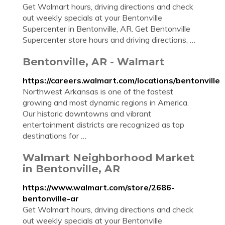
Get Walmart hours, driving directions and check
out weekly specials at your Bentonville
Supercenter in Bentonville, AR. Get Bentonville
Supercenter store hours and driving directions, …
Bentonville, AR - Walmart
https://careers.walmart.com/locations/bentonville
Northwest Arkansas is one of the fastest
growing and most dynamic regions in America.
Our historic downtowns and vibrant
entertainment districts are recognized as top
destinations for …
Walmart Neighborhood Market
in Bentonville, AR
https://www.walmart.com/store/2686-
bentonville-ar
Get Walmart hours, driving directions and check
out weekly specials at your Bentonville