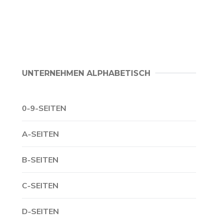
UNTERNEHMEN ALPHABETISCH
0-9-SEITEN
A-SEITEN
B-SEITEN
C-SEITEN
D-SEITEN