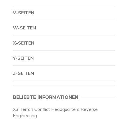
V-SEITEN
W-SEITEN
X-SEITEN
Y-SEITEN
Z-SEITEN
BELIEBTE INFORMATIONEN
X3 Terran Conflict Headquarters Reverse
Engineering