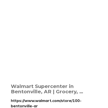
Walmart Supercenter in
Bentonville, AR | Grocery, …
https://www.walmart.com/store/100-
bentonville-ar