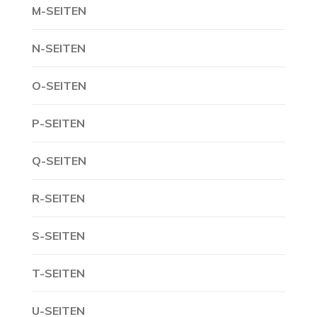
M-SEITEN
N-SEITEN
O-SEITEN
P-SEITEN
Q-SEITEN
R-SEITEN
S-SEITEN
T-SEITEN
U-SEITEN