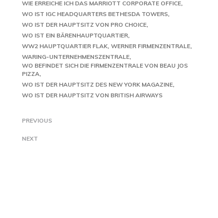
WIE ERREICHE ICH DAS MARRIOTT CORPORATE OFFICE
WO IST IGC HEADQUARTERS BETHESDA TOWERS
WO IST DER HAUPTSITZ VON PRO CHOICE
WO IST EIN BÄRENHAUPTQUARTIER
WW2 HAUPTQUARTIER FLAK
WERNER FIRMENZENTRALE
WARING-UNTERNEHMENSZENTRALE
WO BEFINDET SICH DIE FIRMENZENTRALE VON BEAU JOS
PIZZA
WO IST DER HAUPTSITZ DES NEW YORK MAGAZINE
WO IST DER HAUPTSITZ VON BRITISH AIRWAYS
PREVIOUS
NEXT