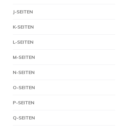
J-SEITEN
K-SEITEN
L-SEITEN
M-SEITEN
N-SEITEN
O-SEITEN
P-SEITEN
Q-SEITEN