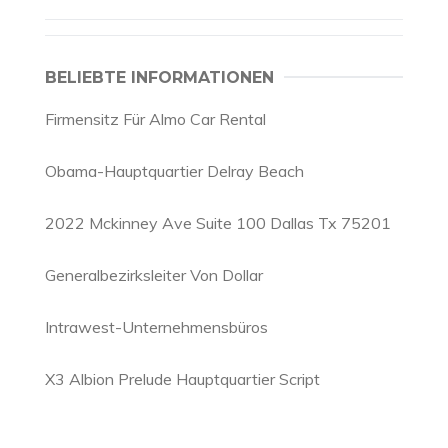
BELIEBTE INFORMATIONEN
Firmensitz Für Almo Car Rental
Obama-Hauptquartier Delray Beach
2022 Mckinney Ave Suite 100 Dallas Tx 75201
Generalbezirksleiter Von Dollar
Intrawest-Unternehmensbüros
X3 Albion Prelude Hauptquartier Script