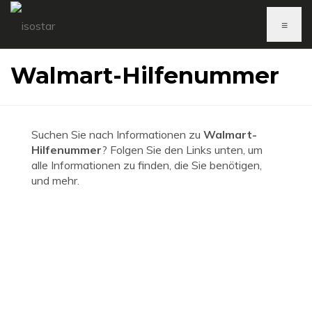
≡
Walmart-Hilfenummer
Suchen Sie nach Informationen zu
Walmart-
Hilfenummer
? Folgen Sie den Links unten, um
alle Informationen zu finden, die Sie benötigen,
und mehr.