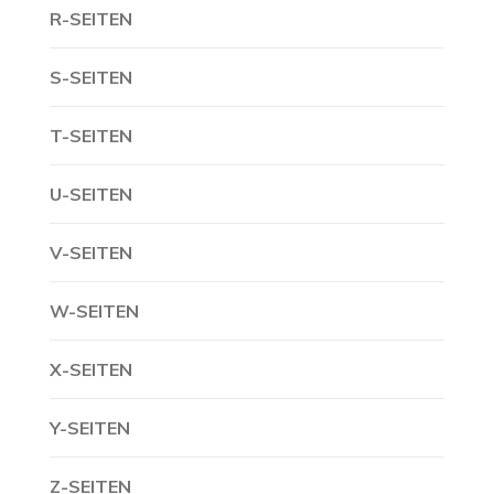
R-SEITEN
S-SEITEN
T-SEITEN
U-SEITEN
V-SEITEN
W-SEITEN
X-SEITEN
Y-SEITEN
Z-SEITEN