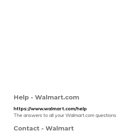
Help - Walmart.com
https://www.walmart.com/help
The answers to all your Walmart.com questions
Contact - Walmart