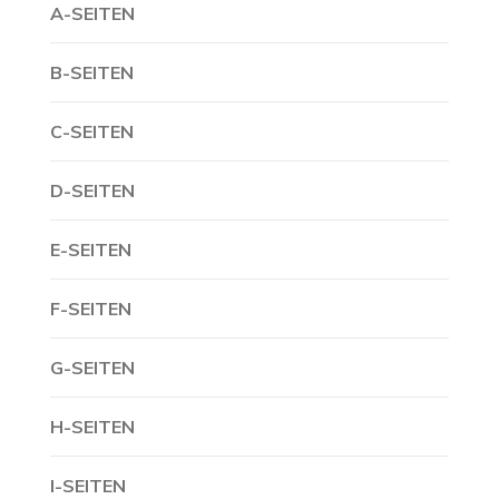
A-SEITEN
B-SEITEN
C-SEITEN
D-SEITEN
E-SEITEN
F-SEITEN
G-SEITEN
H-SEITEN
I-SEITEN