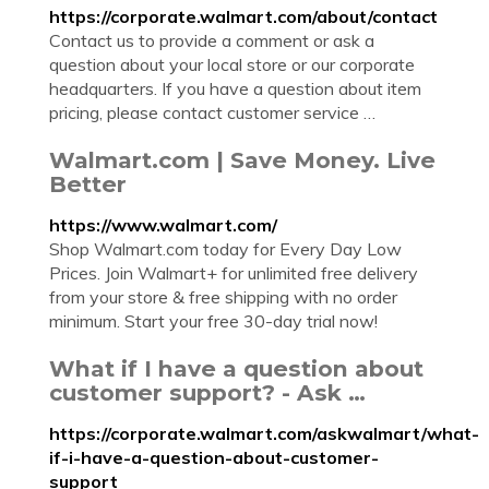
https://corporate.walmart.com/about/contact
Contact us to provide a comment or ask a
question about your local store or our corporate
headquarters. If you have a question about item
pricing, please contact customer service …
Walmart.com | Save Money. Live
Better
https://www.walmart.com/
Shop Walmart.com today for Every Day Low
Prices. Join Walmart+ for unlimited free delivery
from your store & free shipping with no order
minimum. Start your free 30-day trial now!
What if I have a question about
customer support? - Ask …
https://corporate.walmart.com/askwalmart/what-
if-i-have-a-question-about-customer-
support