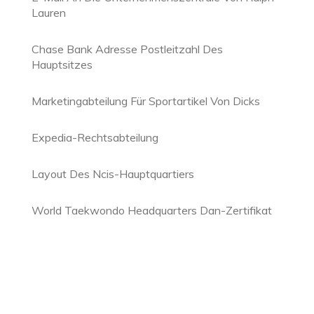
Lauren
Chase Bank Adresse Postleitzahl Des
Hauptsitzes
Marketingabteilung Für Sportartikel Von Dicks
Expedia-Rechtsabteilung
Layout Des Ncis-Hauptquartiers
World Taekwondo Headquarters Dan-Zertifikat