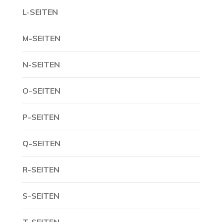
L-SEITEN
M-SEITEN
N-SEITEN
O-SEITEN
P-SEITEN
Q-SEITEN
R-SEITEN
S-SEITEN