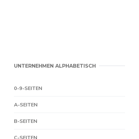
UNTERNEHMEN ALPHABETISCH
0-9-SEITEN
A-SEITEN
B-SEITEN
C-SEITEN