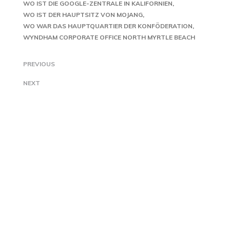
WO IST DIE GOOGLE-ZENTRALE IN KALIFORNIEN
WO IST DER HAUPTSITZ VON MOJANG
WO WAR DAS HAUPTQUARTIER DER KONFÖDERATION
WYNDHAM CORPORATE OFFICE NORTH MYRTLE BEACH
PREVIOUS
NEXT