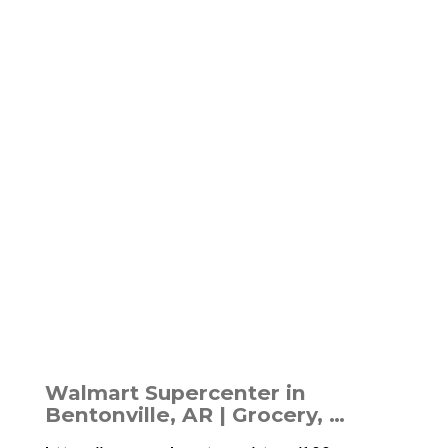
Walmart Supercenter in
Bentonville, AR | Grocery, …