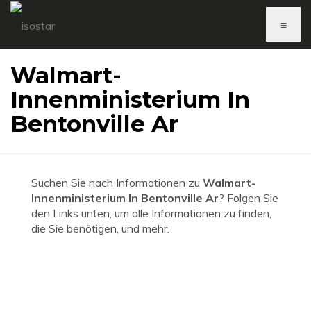
≡
Walmart-
Innenministerium In
Bentonville Ar
Suchen Sie nach Informationen zu
Walmart-
Innenministerium In Bentonville Ar
? Folgen Sie
den Links unten, um alle Informationen zu finden,
die Sie benötigen, und mehr.