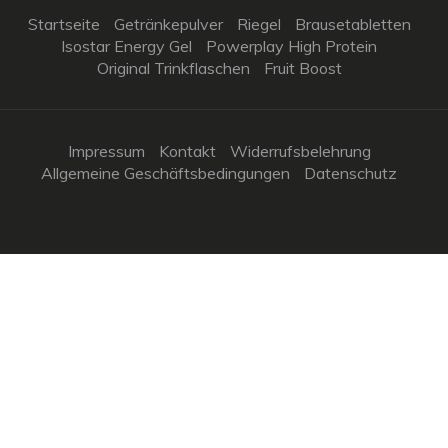
Startseite
Getränkepulver
Riegel
Brausetabletten
Isostar Energy Gel
Powerplay High Protein
Original Trinkflaschen
Fruit Boost
Impressum
Kontakt
Widerrufsbelehrung
Allgemeine Geschäftsbedingungen
Datenschutz