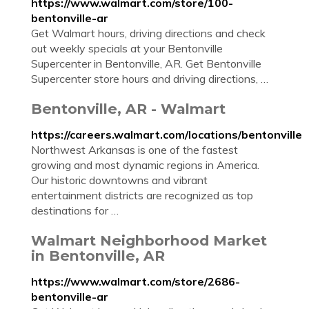
https://www.walmart.com/store/100-
bentonville-ar
Get Walmart hours, driving directions and check
out weekly specials at your Bentonville
Supercenter in Bentonville, AR. Get Bentonville
Supercenter store hours and driving directions, …
Bentonville, AR - Walmart
https://careers.walmart.com/locations/bentonville
Northwest Arkansas is one of the fastest
growing and most dynamic regions in America.
Our historic downtowns and vibrant
entertainment districts are recognized as top
destinations for …
Walmart Neighborhood Market
in Bentonville, AR
https://www.walmart.com/store/2686-
bentonville-ar