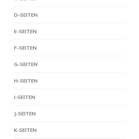
D-SEITEN
E-SEITEN
F-SEITEN
G-SEITEN
H-SEITEN
I-SEITEN
J-SEITEN
K-SEITEN