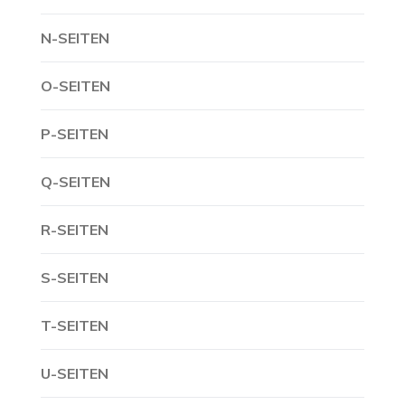
N-SEITEN
O-SEITEN
P-SEITEN
Q-SEITEN
R-SEITEN
S-SEITEN
T-SEITEN
U-SEITEN