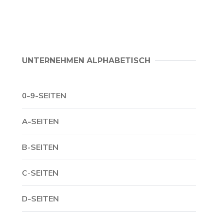
UNTERNEHMEN ALPHABETISCH
0-9-SEITEN
A-SEITEN
B-SEITEN
C-SEITEN
D-SEITEN