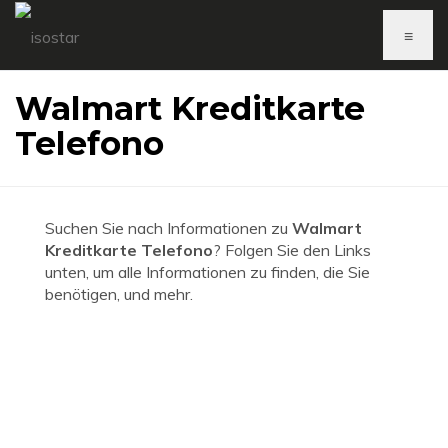
≡
Walmart Kreditkarte
Telefono
Suchen Sie nach Informationen zu
Walmart
Kreditkarte Telefono
? Folgen Sie den Links
unten, um alle Informationen zu finden, die Sie
benötigen, und mehr.