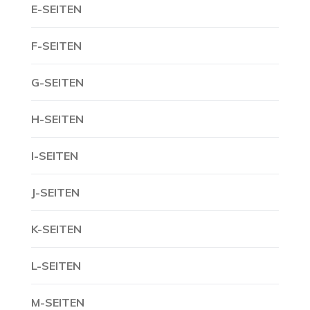
E-SEITEN
F-SEITEN
G-SEITEN
H-SEITEN
I-SEITEN
J-SEITEN
K-SEITEN
L-SEITEN
M-SEITEN