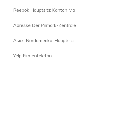
Reebok Hauptsitz Kanton Ma
Adresse Der Primark-Zentrale
Asics Nordamerika-Hauptsitz
Yelp Firmentelefon