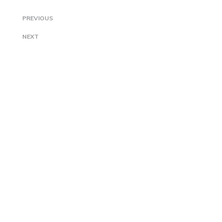
PREVIOUS
NEXT