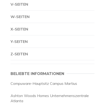
V-SEITEN
W-SEITEN
X-SEITEN
Y-SEITEN
Z-SEITEN
BELIEBTE INFORMATIONEN
Compuware-Hauptsitz Campus Martius
Ashton Woods Homes Unternehmenszentrale
Atlanta