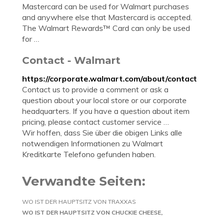
Mastercard can be used for Walmart purchases
and anywhere else that Mastercard is accepted.
The Walmart Rewards™ Card can only be used
for …
Contact - Walmart
https://corporate.walmart.com/about/contact
Contact us to provide a comment or ask a
question about your local store or our corporate
headquarters. If you have a question about item
pricing, please contact customer service …
Wir hoffen, dass Sie über die obigen Links alle
notwendigen Informationen zu Walmart
Kreditkarte Telefono gefunden haben.
Verwandte Seiten:
WO IST DER HAUPTSITZ VON TRAXXAS
WO IST DER HAUPTSITZ VON CHUCKIE CHEESE