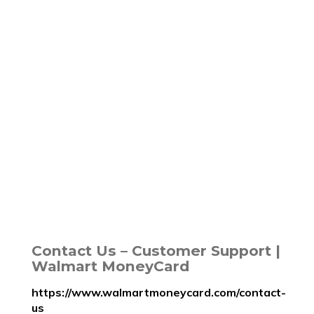
Contact Us – Customer Support |
Walmart MoneyCard
https://www.walmartmoneycard.com/contact-
us