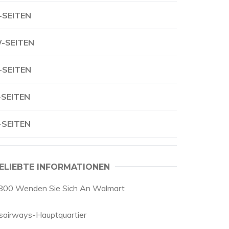
-SEITEN
-SEITEN
-SEITEN
-SEITEN
-SEITEN
ELIEBTE INFORMATIONEN
800 Wenden Sie Sich An Walmart
sairways-Hauptquartier