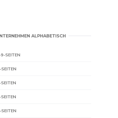
NTERNEHMEN ALPHABETISCH
-9-SEITEN
-SEITEN
-SEITEN
-SEITEN
-SEITEN