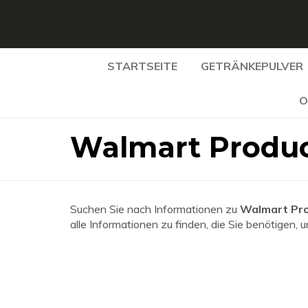
STARTSEITE
GETRÄNKEPULVER
O
Walmart Produc
Suchen Sie nach Informationen zu
Walmart Pro
alle Informationen zu finden, die Sie benötigen, 