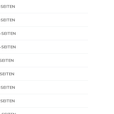
-SEITEN
-SEITEN
-SEITEN
-SEITEN
-SEITEN
-SEITEN
-SEITEN
-SEITEN