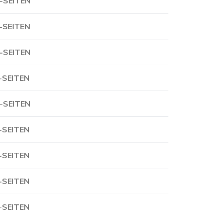
-SEITEN
-SEITEN
-SEITEN
-SEITEN
-SEITEN
-SEITEN
-SEITEN
-SEITEN
-SEITEN