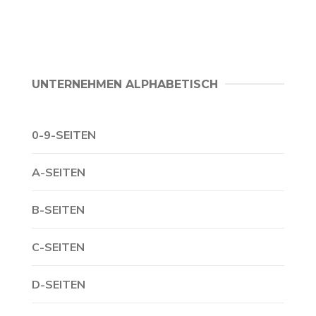
UNTERNEHMEN ALPHABETISCH
0-9-SEITEN
A-SEITEN
B-SEITEN
C-SEITEN
D-SEITEN