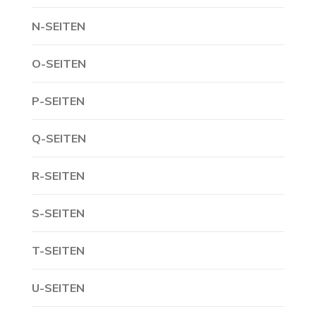
N-SEITEN
O-SEITEN
P-SEITEN
Q-SEITEN
R-SEITEN
S-SEITEN
T-SEITEN
U-SEITEN