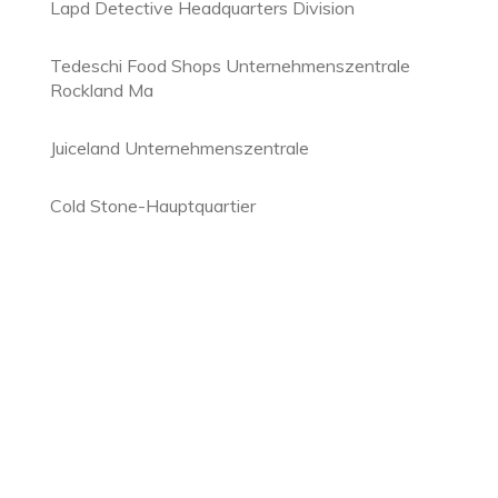
Lapd Detective Headquarters Division
Tedeschi Food Shops Unternehmenszentrale
Rockland Ma
Juiceland Unternehmenszentrale
Cold Stone-Hauptquartier