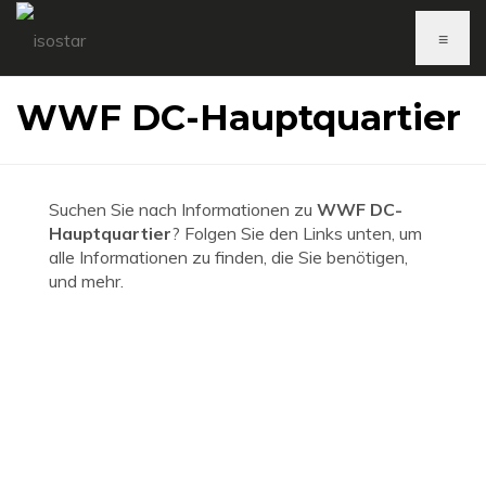
≡
WWF DC-Hauptquartier
Suchen Sie nach Informationen zu
WWF DC-
Hauptquartier
? Folgen Sie den Links unten, um
alle Informationen zu finden, die Sie benötigen,
und mehr.