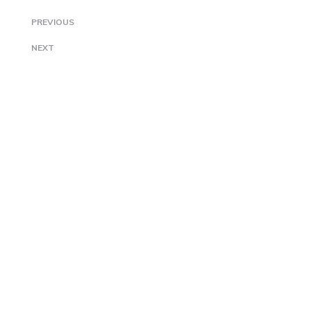
PREVIOUS
NEXT