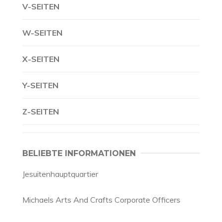
V-SEITEN
W-SEITEN
X-SEITEN
Y-SEITEN
Z-SEITEN
BELIEBTE INFORMATIONEN
Jesuitenhauptquartier
Michaels Arts And Crafts Corporate Officers