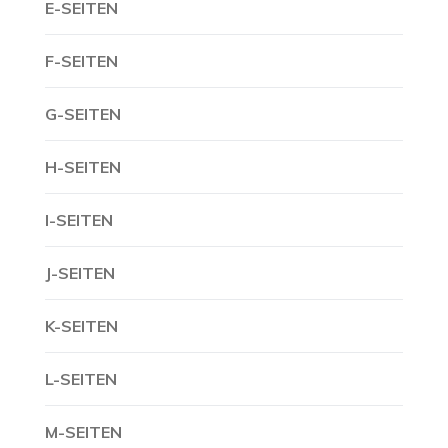
E-SEITEN
F-SEITEN
G-SEITEN
H-SEITEN
I-SEITEN
J-SEITEN
K-SEITEN
L-SEITEN
M-SEITEN