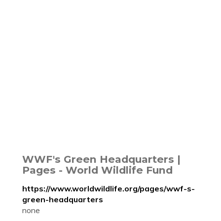
WWF's Green Headquarters |
Pages - World Wildlife Fund
https://www.worldwildlife.org/pages/wwf-s-
green-headquarters
none