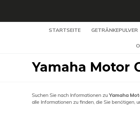
STARTSEITE
GETRÄNKEPULVER
O
Yamaha Motor C
Suchen Sie nach Informationen zu
Yamaha Moto
alle Informationen zu finden, die Sie benötigen, 