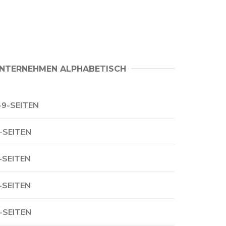
NTERNEHMEN ALPHABETISCH
-9-SEITEN
-SEITEN
-SEITEN
-SEITEN
-SEITEN