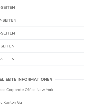
-SEITEN
-SEITEN
-SEITEN
-SEITEN
-SEITEN
ELIEBTE INFORMATIONEN
oss Corporate Office New York
fc Kanton Ga