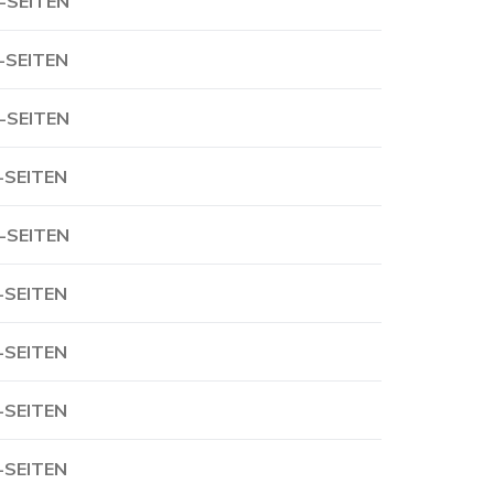
-SEITEN
-SEITEN
-SEITEN
-SEITEN
-SEITEN
-SEITEN
-SEITEN
-SEITEN
-SEITEN