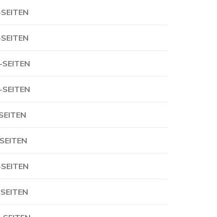
-SEITEN
-SEITEN
-SEITEN
-SEITEN
-SEITEN
-SEITEN
-SEITEN
-SEITEN