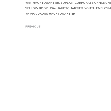
YKK-HAUPTQUARTIER
YOPLAIT CORPORATE OFFICE UN
YELLOW BOOK USA-HAUPTQUARTIER
YOUTH EMPLOYM
YA AHA DRUNS HAUPTQUARTIER
PREVIOUS