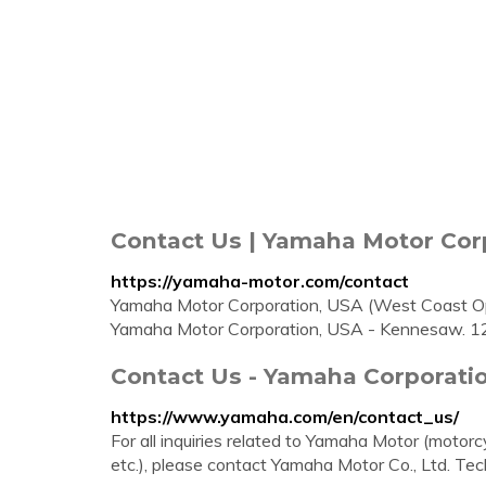
Contact Us | Yamaha Motor Corp
https://yamaha-motor.com/contact
Yamaha Motor Corporation, USA (West Coast Op
Yamaha Motor Corporation, USA - Kennesaw. 
Contact Us - Yamaha Corporati
https://www.yamaha.com/en/contact_us/
For all inquiries related to Yamaha Motor (motor
etc.), please contact Yamaha Motor Co., Ltd. Tec