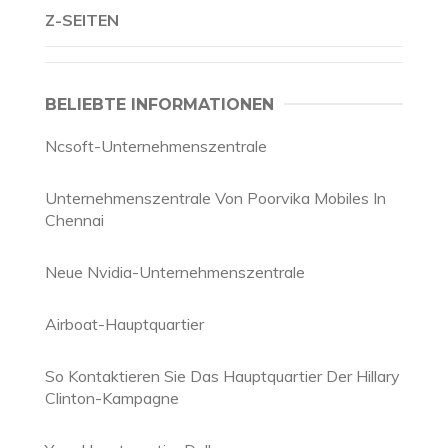
Z-SEITEN
BELIEBTE INFORMATIONEN
Ncsoft-Unternehmenszentrale
Unternehmenszentrale Von Poorvika Mobiles In
Chennai
Neue Nvidia-Unternehmenszentrale
Airboat-Hauptquartier
So Kontaktieren Sie Das Hauptquartier Der Hillary
Clinton-Kampagne