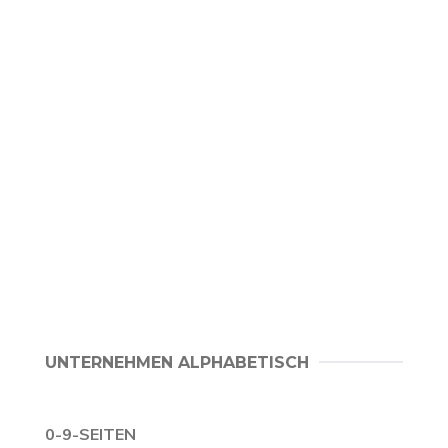
UNTERNEHMEN ALPHABETISCH
0-9-SEITEN