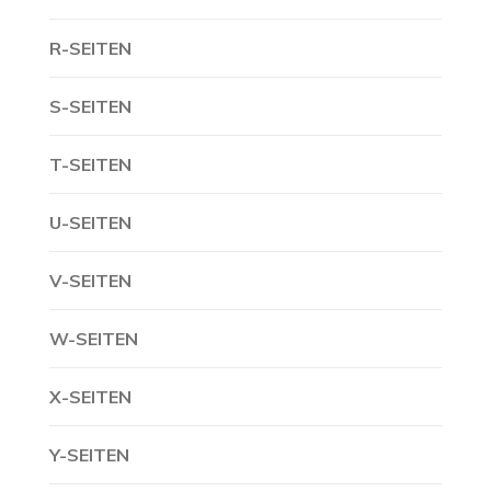
R-SEITEN
S-SEITEN
T-SEITEN
U-SEITEN
V-SEITEN
W-SEITEN
X-SEITEN
Y-SEITEN