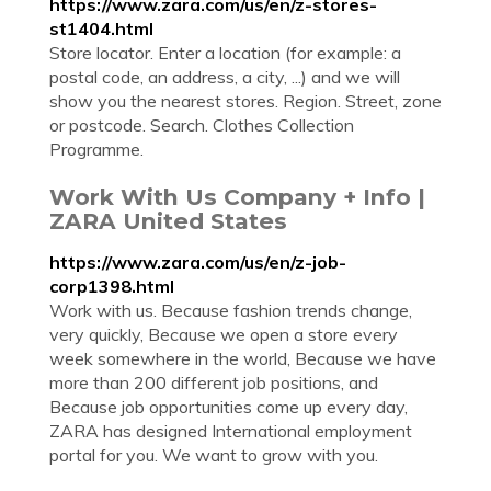
https://www.zara.com/us/en/z-stores-
st1404.html
Store locator. Enter a location (for example: a
postal code, an address, a city, ...) and we will
show you the nearest stores. Region. Street, zone
or postcode. Search. Clothes Collection
Programme.
Work With Us Company + Info |
ZARA United States
https://www.zara.com/us/en/z-job-
corp1398.html
Work with us. Because fashion trends change,
very quickly, Because we open a store every
week somewhere in the world, Because we have
more than 200 different job positions, and
Because job opportunities come up every day,
ZARA has designed International employment
portal for you. We want to grow with you.