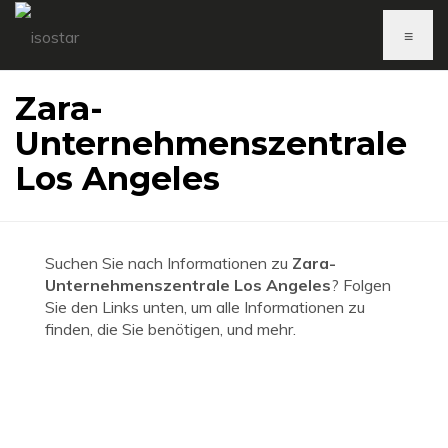
≡
Zara-
Unternehmenszentrale
Los Angeles
Suchen Sie nach Informationen zu
Zara-
Unternehmenszentrale Los Angeles
? Folgen
Sie den Links unten, um alle Informationen zu
finden, die Sie benötigen, und mehr.