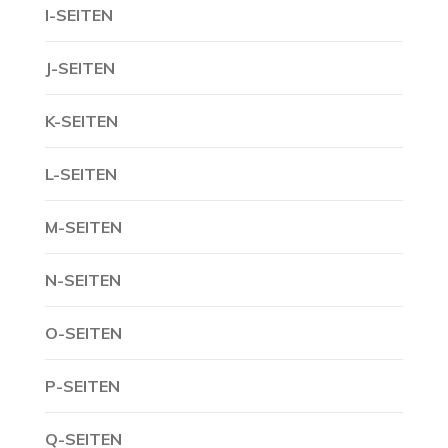
I-SEITEN
J-SEITEN
K-SEITEN
L-SEITEN
M-SEITEN
N-SEITEN
O-SEITEN
P-SEITEN
Q-SEITEN