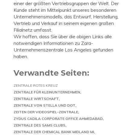
einer der größten Vertriebsgruppen der Welt. Der
Kunde steht im Mittelpunkt unseres besonderen
Unternehmensmodells, das Entwurf, Herstellung,
Vertrieb und Verkauf in seinem eigenen großen
Filialnetz umfasst.
Wir hoffen, dass Sie über die obigen Links alle
notwendigen Informationen zu Zara-
Unternehmenszentrale Los Angeles gefunden
haben.
Verwandte Seiten:
ZENTRALE ROTES KREUZ
ZENTRALE FÜR KLEINUNTERNEHMEN
ZENTRALE WIRTSCHAFT
ZENTRALE VON STELLA UND DOT
ZEITEN DER VIDEOSPIEL-ZENTRALE
ZYDUS CADILA CORPORATE OFFICE AHMEDABAD
ZENTRALE DES SAMS CLUBS
ZENTRALE DER CHEMICAL BANK MIDLAND MI