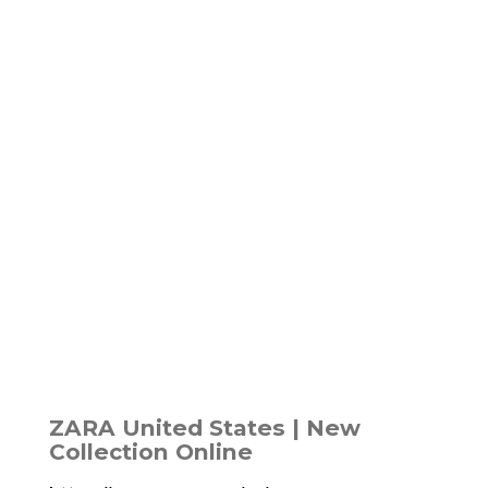
ZARA United States | New
Collection Online