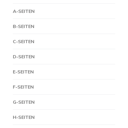
A-SEITEN
B-SEITEN
C-SEITEN
D-SEITEN
E-SEITEN
F-SEITEN
G-SEITEN
H-SEITEN