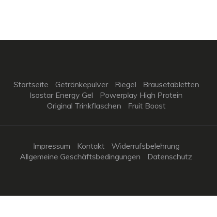
Startseite
Getränkepulver
Riegel
Brausetabletten
Isostar Energy Gel
Powerplay High Protein
Original Trinkflaschen
Fruit Boost
Impressum
Kontakt
Widerrufsbelehrung
Allgemeine Geschäftsbedingungen
Datenschutz