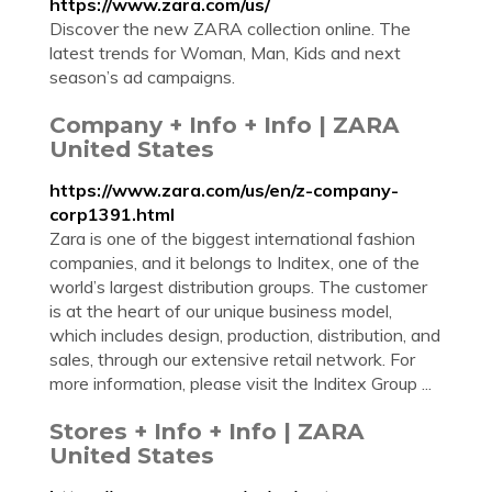
https://www.zara.com/us/
Discover the new ZARA collection online. The
latest trends for Woman, Man, Kids and next
season’s ad campaigns.
Company + Info + Info | ZARA
United States
https://www.zara.com/us/en/z-company-
corp1391.html
Zara is one of the biggest international fashion
companies, and it belongs to Inditex, one of the
world’s largest distribution groups. The customer
is at the heart of our unique business model,
which includes design, production, distribution, and
sales, through our extensive retail network. For
more information, please visit the Inditex Group ...
Stores + Info + Info | ZARA
United States