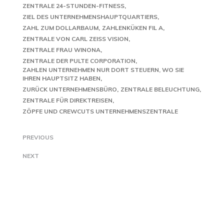
ZENTRALE 24-STUNDEN-FITNESS
ZIEL DES UNTERNEHMENSHAUPTQUARTIERS
ZAHL ZUM DOLLARBAUM
ZAHLENKÜKEN FIL A
ZENTRALE VON CARL ZEISS VISION
ZENTRALE FRAU WINONA
ZENTRALE DER PULTE CORPORATION
ZAHLEN UNTERNEHMEN NUR DORT STEUERN, WO SIE
IHREN HAUPTSITZ HABEN
ZURÜCK UNTERNEHMENSBÜRO
ZENTRALE BELEUCHTUNG
ZENTRALE FÜR DIREKTREISEN
ZÖPFE UND CREWCUTS UNTERNEHMENSZENTRALE
PREVIOUS
NEXT