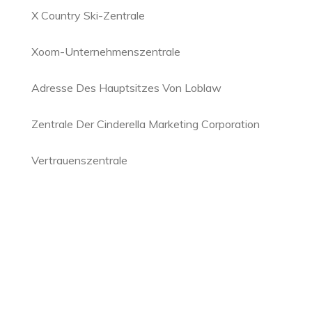
X Country Ski-Zentrale
Xoom-Unternehmenszentrale
Adresse Des Hauptsitzes Von Loblaw
Zentrale Der Cinderella Marketing Corporation
Vertrauenszentrale