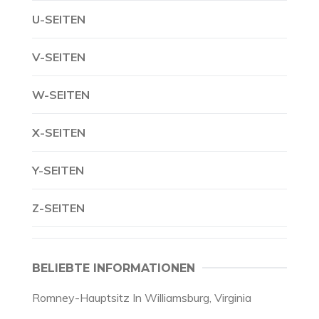
U-SEITEN
V-SEITEN
W-SEITEN
X-SEITEN
Y-SEITEN
Z-SEITEN
BELIEBTE INFORMATIONEN
Romney-Hauptsitz In Williamsburg, Virginia