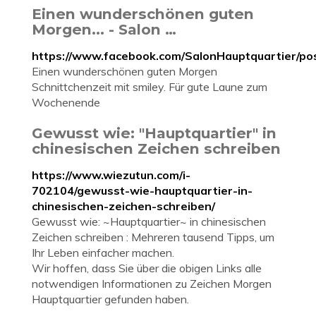
Einen wunderschönen guten
Morgen... - Salon …
https://www.facebook.com/SalonHauptquartier/p
Einen wunderschönen guten Morgen
Schnittchenzeit mit smiley. Für gute Laune zum
Wochenende
Gewusst wie: "Hauptquartier" in
chinesischen Zeichen schreiben
https://www.wiezutun.com/i-
702104/gewusst-wie-hauptquartier-in-
chinesischen-zeichen-schreiben/
Gewusst wie: ~Hauptquartier~ in chinesischen
Zeichen schreiben : Mehreren tausend Tipps, um
Ihr Leben einfacher machen.
Wir hoffen, dass Sie über die obigen Links alle
notwendigen Informationen zu Zeichen Morgen
Hauptquartier gefunden haben.