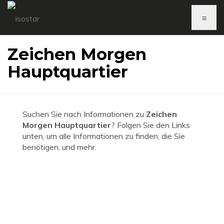
≡
Zeichen Morgen
Hauptquartier
Suchen Sie nach Informationen zu
Zeichen
Morgen Hauptquartier
? Folgen Sie den Links
unten, um alle Informationen zu finden, die Sie
benötigen, und mehr.