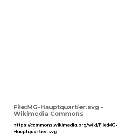
File:MG-Hauptquartier.svg -
Wikimedia Commons
https://commons.wikimedia.org/wiki/File:MG-
Hauptquartier.svg