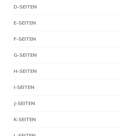
D-SEITEN
E-SEITEN
F-SEITEN
G-SEITEN
H-SEITEN
I-SEITEN
J-SEITEN
K-SEITEN
L-SEITEN