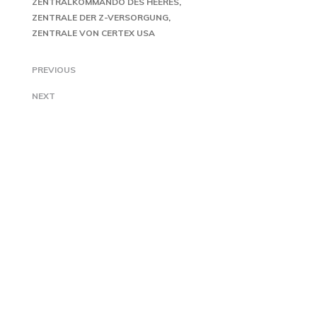
ZENTRALKOMMANDO DES HEERES
ZENTRALE DER Z-VERSORGUNG
ZENTRALE VON CERTEX USA
PREVIOUS
NEXT