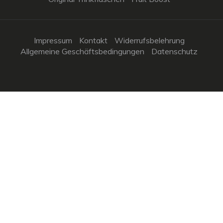
Impressum
Kontakt
Widerrufsbelehrung
Allgemeine Geschäftsbedingungen
Datenschutz