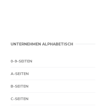
UNTERNEHMEN ALPHABETISCH
0-9-SEITEN
A-SEITEN
B-SEITEN
C-SEITEN