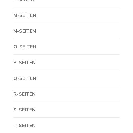
M-SEITEN
N-SEITEN
O-SEITEN
P-SEITEN
Q-SEITEN
R-SEITEN
S-SEITEN
T-SEITEN