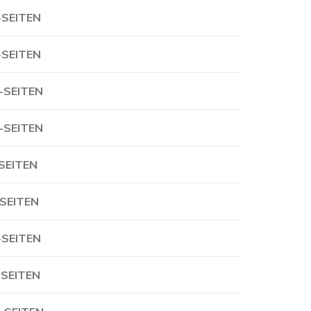
-SEITEN
-SEITEN
-SEITEN
-SEITEN
-SEITEN
-SEITEN
-SEITEN
-SEITEN