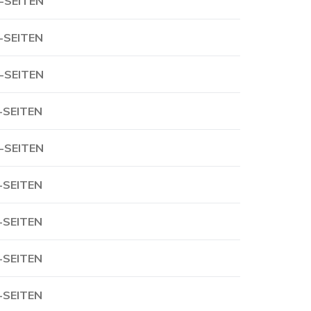
-SEITEN
-SEITEN
-SEITEN
-SEITEN
-SEITEN
-SEITEN
-SEITEN
-SEITEN
-SEITEN