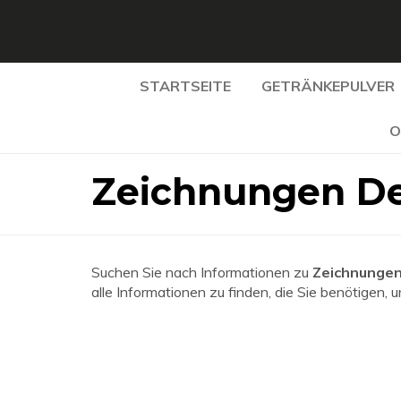
STARTSEITE
GETRÄNKEPULVER
O
Zeichnungen De
Suchen Sie nach Informationen zu
Zeichnungen
alle Informationen zu finden, die Sie benötigen, 