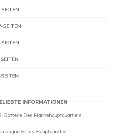
-SEITEN
-SEITEN
-SEITEN
-SEITEN
-SEITEN
ELIEBTE INFORMATIONEN
2. Batterie Des Marinehauptquartiers
ampagne Hillary Hauptquartier