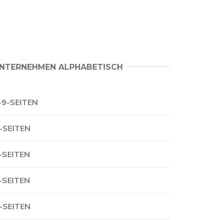
NTERNEHMEN ALPHABETISCH
-9-SEITEN
-SEITEN
-SEITEN
-SEITEN
-SEITEN