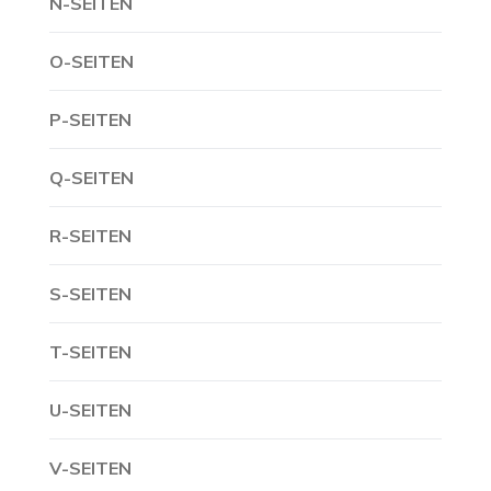
N-SEITEN
O-SEITEN
P-SEITEN
Q-SEITEN
R-SEITEN
S-SEITEN
T-SEITEN
U-SEITEN
V-SEITEN