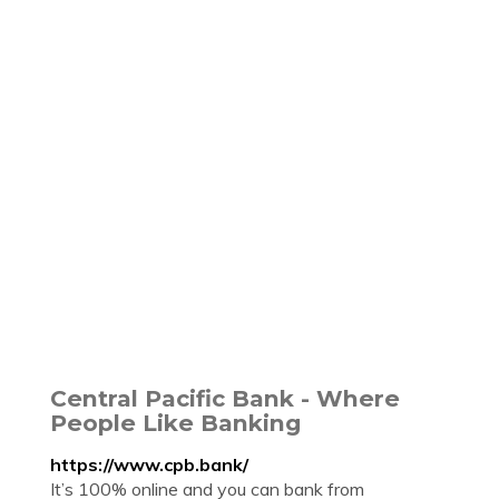
Central Pacific Bank - Where
People Like Banking
https://www.cpb.bank/
It’s 100% online and you can bank from