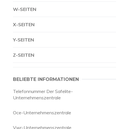
W-SEITEN
X-SEITEN
Y-SEITEN
Z-SEITEN
BELIEBTE INFORMATIONEN
Telefonnummer Der Safelite-
Unternehmenszentrale
Oce-Unternehmenszentrale
Vwr-Unternehmenszentrale