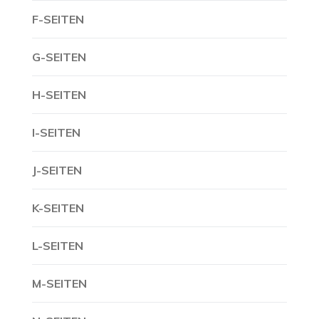
F-SEITEN
G-SEITEN
H-SEITEN
I-SEITEN
J-SEITEN
K-SEITEN
L-SEITEN
M-SEITEN