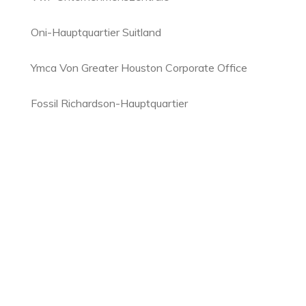
Oni-Hauptquartier Suitland
Ymca Von Greater Houston Corporate Office
Fossil Richardson-Hauptquartier