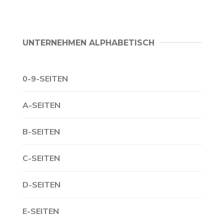
UNTERNEHMEN ALPHABETISCH
0-9-SEITEN
A-SEITEN
B-SEITEN
C-SEITEN
D-SEITEN
E-SEITEN