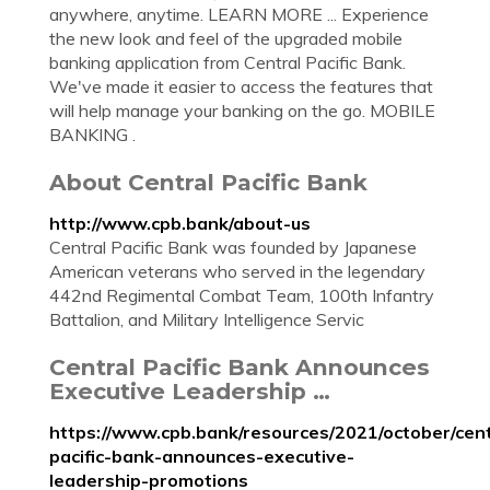
anywhere, anytime. LEARN MORE ... Experience
the new look and feel of the upgraded mobile
banking application from Central Pacific Bank.
We've made it easier to access the features that
will help manage your banking on the go. MOBILE
BANKING .
About Central Pacific Bank
http://www.cpb.bank/about-us
Central Pacific Bank was founded by Japanese
American veterans who served in the legendary
442nd Regimental Combat Team, 100th Infantry
Battalion, and Military Intelligence Servic
Central Pacific Bank Announces
Executive Leadership …
https://www.cpb.bank/resources/2021/october/cent
pacific-bank-announces-executive-
leadership-promotions