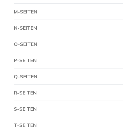
M-SEITEN
N-SEITEN
O-SEITEN
P-SEITEN
Q-SEITEN
R-SEITEN
S-SEITEN
T-SEITEN