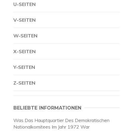
U-SEITEN
V-SEITEN
W-SEITEN
X-SEITEN
Y-SEITEN
Z-SEITEN
BELIEBTE INFORMATIONEN
Was Das Hauptquartier Des Demokratischen
Nationalkomitees Im Jahr 1972 War