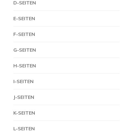
D-SEITEN
E-SEITEN
F-SEITEN
G-SEITEN
H-SEITEN
I-SEITEN
J-SEITEN
K-SEITEN
L-SEITEN