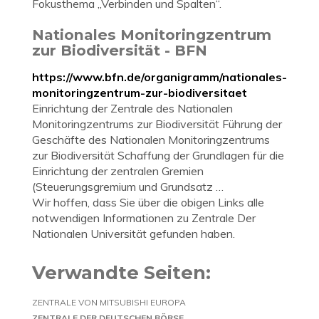
Fokusthema „Verbinden und Spalten“.
Nationales Monitoringzentrum
zur Biodiversität - BFN
https://www.bfn.de/organigramm/nationales-
monitoringzentrum-zur-biodiversitaet
Einrichtung der Zentrale des Nationalen
Monitoringzentrums zur Biodiversität Führung der
Geschäfte des Nationalen Monitoringzentrums
zur Biodiversität Schaffung der Grundlagen für die
Einrichtung der zentralen Gremien
(Steuerungsgremium und Grundsatz …
Wir hoffen, dass Sie über die obigen Links alle
notwendigen Informationen zu Zentrale Der
Nationalen Universität gefunden haben.
Verwandte Seiten:
ZENTRALE VON MITSUBISHI EUROPA
ZENTRALE DER DEUTSCHEN BÖRSE