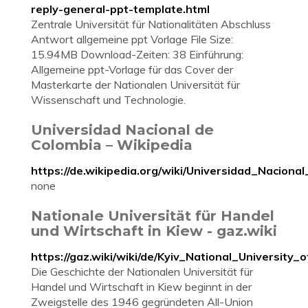
reply-general-ppt-template.html
Zentrale Universität für Nationalitäten Abschluss
Antwort allgemeine ppt Vorlage File Size:
15.94MB Download-Zeiten: 38 Einführung:
Allgemeine ppt-Vorlage für das Cover der
Masterkarte der Nationalen Universität für
Wissenschaft und Technologie.
Universidad Nacional de
Colombia – Wikipedia
https://de.wikipedia.org/wiki/Universidad_Nacion
none
Nationale Universität für Handel
und Wirtschaft in Kiew - gaz.wiki
https://gaz.wiki/wiki/de/Kyiv_National_Universit
Die Geschichte der Nationalen Universität für
Handel und Wirtschaft in Kiew beginnt in der
Zweigstelle des 1946 gegründeten All-Union