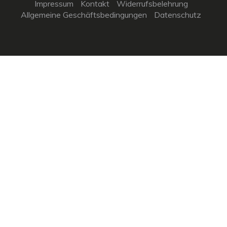
Impressum
Kontakt
Widerrufsbelehrung
Allgemeine Geschäftsbedingungen
Datenschutz