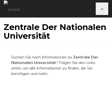
≡
Zentrale Der Nationalen
Universität
Suchen Sie nach Informationen zu
Zentrale Der
Nationalen Universität
? Folgen Sie den Links
unten, um alle Informationen zu finden, die Sie
benötigen, und mehr.