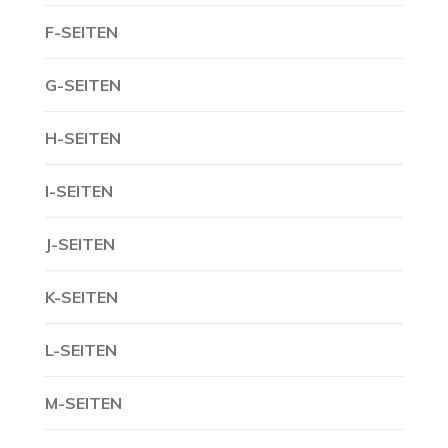
F-SEITEN
G-SEITEN
H-SEITEN
I-SEITEN
J-SEITEN
K-SEITEN
L-SEITEN
M-SEITEN