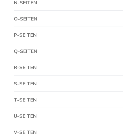
N-SEITEN
O-SEITEN
P-SEITEN
Q-SEITEN
R-SEITEN
S-SEITEN
T-SEITEN
U-SEITEN
V-SEITEN