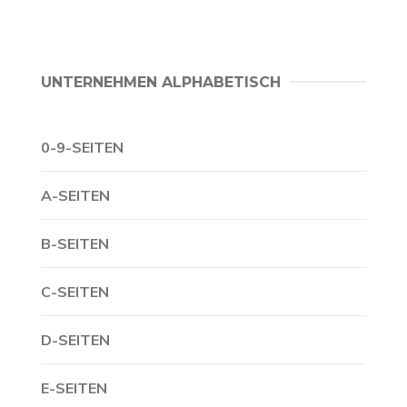
UNTERNEHMEN ALPHABETISCH
0-9-SEITEN
A-SEITEN
B-SEITEN
C-SEITEN
D-SEITEN
E-SEITEN