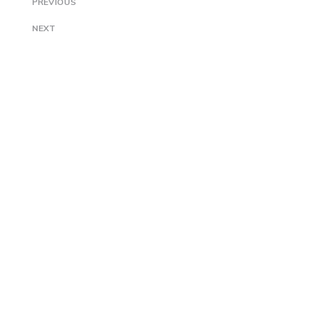
PREVIOUS
NEXT