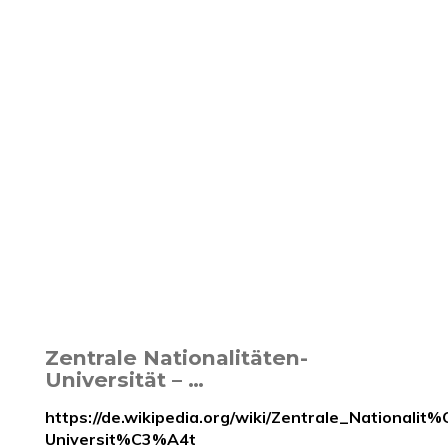
Zentrale Nationalitäten-
Universität – …
https://de.wikipedia.org/wiki/Zentrale_Nationali
Universit%C3%A4t