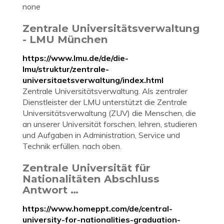
none
Zentrale Universitätsverwaltung
- LMU München
https://www.lmu.de/de/die-
lmu/struktur/zentrale-
universitaetsverwaltung/index.html
Zentrale Universitätsverwaltung. Als zentraler
Dienstleister der LMU unterstützt die Zentrale
Universitätsverwaltung (ZUV) die Menschen, die
an unserer Universität forschen, lehren, studieren
und Aufgaben in Administration, Service und
Technik erfüllen. nach oben.
Zentrale Universität für
Nationalitäten Abschluss
Antwort …
https://www.homeppt.com/de/central-
university-for-nationalities-graduation-