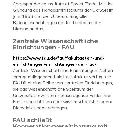
Correspondence Institute of Soviet Trade. Mit der
Gründung des Handelsministeriums der UkrSSR im
Jahr 1958 und der Unterordnung aller
Bildungseinrichtungen an der Territorium der
Ukraine an das ...
Zentrale Wissenschaftliche
Einrichtungen - FAU
https://www.fau.de/fau/fakultaeten-und-
einrichtungen/einrichtungen-der-fau/
Zentrale Wissenschaftliche Einrichtungen. Neben
ihrer grundlegenden Fakultätsstruktur verfügt die
FAU über eine Reihe von zentralen Einrichtungen,
die das wissenschaftliche Spektrum der
Universität erweitern, herausragende Felder ihrer
Forschung abbilden oder wissenschaftsbezogene
Dienstleistungen erbringen.
FAU schließt
Kooperationsvereinbarung mit