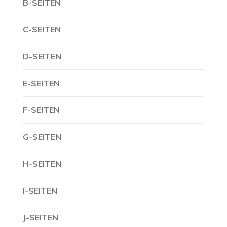
B-SEITEN
C-SEITEN
D-SEITEN
E-SEITEN
F-SEITEN
G-SEITEN
H-SEITEN
I-SEITEN
J-SEITEN