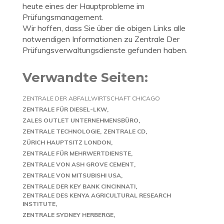
heute eines der Hauptprobleme im
Prüfungsmanagement.
Wir hoffen, dass Sie über die obigen Links alle
notwendigen Informationen zu Zentrale Der
Prüfungsverwaltungsdienste gefunden haben.
Verwandte Seiten:
ZENTRALE DER ABFALLWIRTSCHAFT CHICAGO
ZENTRALE FÜR DIESEL-LKW
ZALES OUTLET UNTERNEHMENSBÜRO
ZENTRALE TECHNOLOGIE
ZENTRALE CD
ZÜRICH HAUPTSITZ LONDON
ZENTRALE FÜR MEHRWERTDIENSTE
ZENTRALE VON ASH GROVE CEMENT
ZENTRALE VON MITSUBISHI USA
ZENTRALE DER KEY BANK CINCINNATI
ZENTRALE DES KENYA AGRICULTURAL RESEARCH
INSTITUTE
ZENTRALE SYDNEY HERBERGE