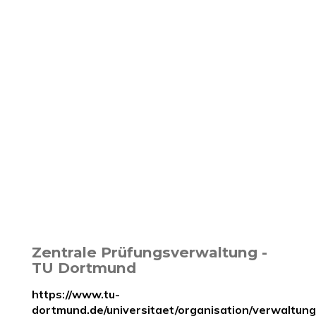
Zentrale Prüfungsverwaltung -
TU Dortmund
https://www.tu-
dortmund.de/universitaet/organisation/verwaltun