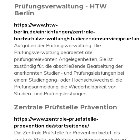
Prüfungsverwaltung - HTW
Berlin
https://www.htw-
berlin.de/einrichtungen/zentrale-
hochschulverwaltung/studierendenservice/pruefu
Aufgaben der Prüfungsverwaltung. Die
Prüfungsverwaltung bearbeitet alle
prüfungsrelevanten Angelegenheiten. Sie ist
zuständig für. die abschließende Bearbeitung der
anerkannten Studien- und Prüfungsleistungen bei
einem Studiengang- oder Hochschulwechsel, die
Prüfungsanmeldung, die Wiederholbarkeit von
Studien- und Prüfungsleistungen ...
Zentrale Prüfstelle Prävention
https://www.zentrale-pruefstelle-
praevention.de/startseiteneu/
Die Zentrale Prüfstelle für Prävention bietet, als
zentrale Stelle zur Prüfung von Präventionskursen