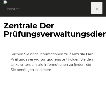
≡
Zentrale Der
Prüfungsverwaltungsdie
Suchen Sie nach Informationen zu
Zentrale Der
Prüfungsverwaltungsdienste
? Folgen Sie den
Links unten, um alle Informationen zu finden, die
Sie benötigen, und mehr.