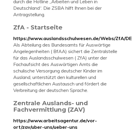
durch die Hotline „Arbeiten und Leben in
Deutschland“. Die ZSBA hilft Ihnen bei der
Antragstellung.
ZfA - Startseite
https://www.auslandsschulwesen.de/Webs/ZfA/D
Als Abteilung des Bundesamts für Auswärtige
Angelegenheiten ( BfAA) sichert die Zentralstelle
für das Auslandsschulwesen ( ZfA) unter der
Fachaufsicht des Auswärtigen Amts die
schulische Versorgung deutscher Kinder im
Ausland, unterstützt den kulturellen und
gesellschaftlichen Austausch und fördert die
Verbreitung der deutschen Sprache.
Zentrale Auslands- und
Fachvermittlung (ZAV)
https://www.arbeitsagentur.de/vor-
ort/zav/uber-uns/ueber-uns