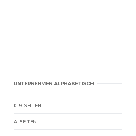
UNTERNEHMEN ALPHABETISCH
0-9-SEITEN
A-SEITEN