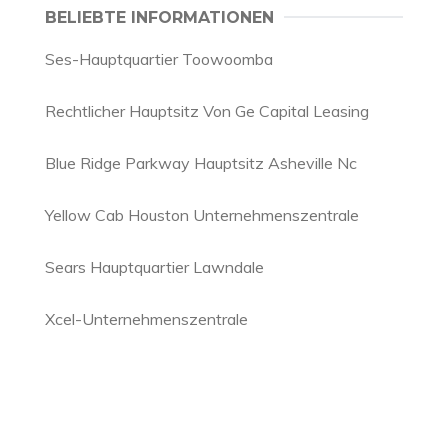
BELIEBTE INFORMATIONEN
Ses-Hauptquartier Toowoomba
Rechtlicher Hauptsitz Von Ge Capital Leasing
Blue Ridge Parkway Hauptsitz Asheville Nc
Yellow Cab Houston Unternehmenszentrale
Sears Hauptquartier Lawndale
Xcel-Unternehmenszentrale