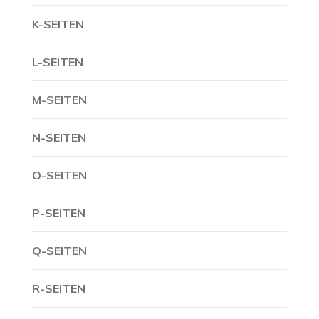
K-SEITEN
L-SEITEN
M-SEITEN
N-SEITEN
O-SEITEN
P-SEITEN
Q-SEITEN
R-SEITEN