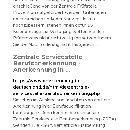
anschließend von der Zentrale Prüfstelle
Prävention aufgefordert werden, Unterlagen
nachzureichen und/oder Konzeptdetails.
nachzubessern, stehen Ihnen dafür 15
Kalendertage zur Verfügung. Sollten Sie den
Prüfprozess nicht rechtzeitig fortsetzen, indem
Sie der Nachforderung nicht fristgerecht ...
Zentrale Servicestelle
Berufsanerkennung -
Anerkennung in …
https://www.anerkennung-in-
deutschland.de/html/de/zentrale-
servicestelle-berufsanerkennung.php
Sie leben im Ausland und möchten von dort die
Anerkennung Ihrer Berufsqualifikation
beantragen? Dann können Sie sich an die
Zentrale Servicestelle Berufsanerkennung (ZSBA)
wenden. Die ZSBA vertieft die Erstberatung