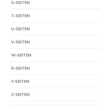
S-SEITEN
T-SEITEN
U-SEITEN
V-SEITEN
W-SEITEN
X-SEITEN
Y-SEITEN
Z-SEITEN