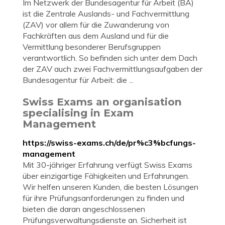
Im Netzwerk der Bundesagentur für Arbeit (BA)
ist die Zentrale Auslands- und Fachvermittlung
(ZAV) vor allem für die Zuwanderung von
Fachkräften aus dem Ausland und für die
Vermittlung besonderer Berufsgruppen
verantwortlich. So befinden sich unter dem Dach
der ZAV auch zwei Fachvermittlungsaufgaben der
Bundesagentur für Arbeit: die ...
Swiss Exams an organisation
specialising in Exam
Management
https://swiss-exams.ch/de/pr%c3%bcfungs-
management
Mit 30-jähriger Erfahrung verfügt Swiss Exams
über einzigartige Fähigkeiten und Erfahrungen.
Wir helfen unseren Kunden, die besten Lösungen
für ihre Prüfungsanforderungen zu finden und
bieten die daran angeschlossenen
Prüfungsverwaltungsdienste an. Sicherheit ist