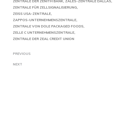
ZENTRALE DER ZENITH BANK
ZALES-ZENTRALE DALLAS
ZENTRALE FÜR ZELLSIGNALISIERUNG
ZEISS USA-ZENTRALE
ZAPPOS-UNTERNEHMENSZENTRALE
ZENTRALE VON DOLE PACKAGED FOODS
ZELLE C UNTERNEHMENSZENTRALE
ZENTRALE DER ZEAL CREDIT UNION
PREVIOUS
NEXT