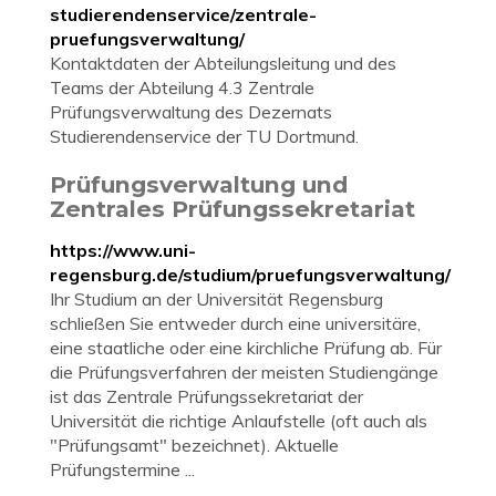
studierendenservice/zentrale-
pruefungsverwaltung/
Kontaktdaten der Abteilungsleitung und des
Teams der Abteilung 4.3 Zentrale
Prüfungsverwaltung des Dezernats
Studierendenservice der TU Dortmund.
Prüfungsverwaltung und
Zentrales Prüfungssekretariat
https://www.uni-
regensburg.de/studium/pruefungsverwaltung/
Ihr Studium an der Universität Regensburg
schließen Sie entweder durch eine universitäre,
eine staatliche oder eine kirchliche Prüfung ab. Für
die Prüfungsverfahren der meisten Studiengänge
ist das Zentrale Prüfungssekretariat der
Universität die richtige Anlaufstelle (oft auch als
"Prüfungsamt" bezeichnet). Aktuelle
Prüfungstermine ...