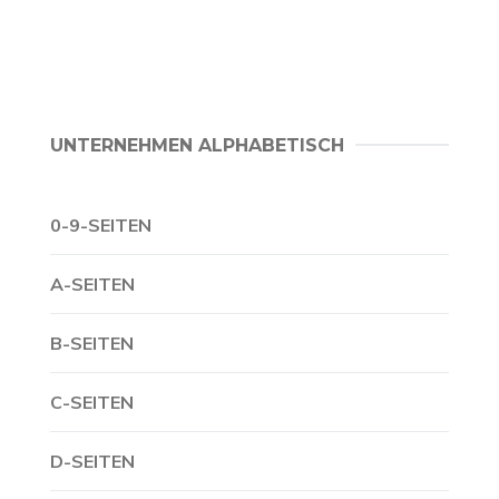
UNTERNEHMEN ALPHABETISCH
0-9-SEITEN
A-SEITEN
B-SEITEN
C-SEITEN
D-SEITEN