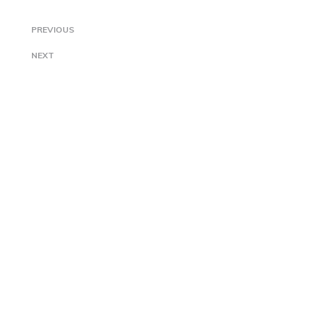
PREVIOUS
NEXT