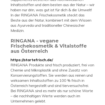
Inhaltsstoffen und dem besten aus der Natur – wir
haben nur drin, was gut ist für dich & die Umwelt!
In der RINGANA Frischekosmetik steckt das
Beste aus der Natur, kombiniert mit dem Wissen
aus Ayurveda und traditioneller Chinesischer
Medizin.
RINGANA - vegane
Frischekosmetik & Vitalstoffe
aus Österreich
https://startefrisch.de/
RINGANA Produkte sind frisch produziert, frei von
Chemie und Mikroplastik und ohne Zusatz von
Konservierungstoffen. Sie werden aus reinen und
wirksamen Inhaltsstoffen zu 100 % frisch in
Österreich hergestellt und sind tierversuchsfrei.
Bei RINGANA sind es mehr als nur schöne Worte
– die nachhaltigen Werte werden auch im
Unternehmen gelebt.