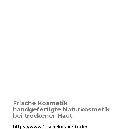
Frische Kosmetik
handgefertigte Naturkosmetik
bei trockener Haut
https://www.frischekosmetik.de/