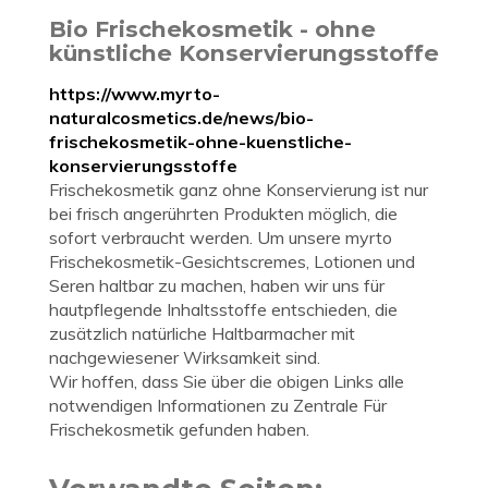
Bio Frischekosmetik - ohne
künstliche Konservierungsstoffe
https://www.myrto-
naturalcosmetics.de/news/bio-
frischekosmetik-ohne-kuenstliche-
konservierungsstoffe
Frischekosmetik ganz ohne Konservierung ist nur
bei frisch angerührten Produkten möglich, die
sofort verbraucht werden. Um unsere myrto
Frischekosmetik-Gesichtscremes, Lotionen und
Seren haltbar zu machen, haben wir uns für
hautpflegende Inhaltsstoffe entschieden, die
zusätzlich natürliche Haltbarmacher mit
nachgewiesener Wirksamkeit sind.
Wir hoffen, dass Sie über die obigen Links alle
notwendigen Informationen zu Zentrale Für
Frischekosmetik gefunden haben.