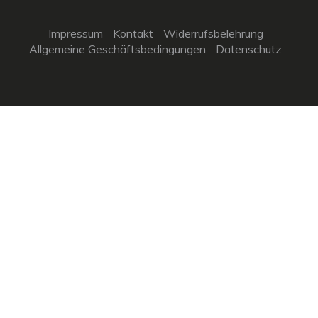
Impressum
Kontakt
Widerrufsbelehrung
Allgemeine Geschäftsbedingungen
Datenschutz