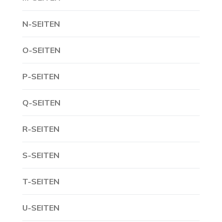
N-SEITEN
O-SEITEN
P-SEITEN
Q-SEITEN
R-SEITEN
S-SEITEN
T-SEITEN
U-SEITEN