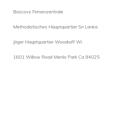
Boscovs Firmenzentrale
Methodistisches Hauptquartier Sri Lanka
Jäger Hauptquartier Woodruff Wi
1601 Willow Road Menlo Park Ca 94025