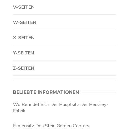
V-SEITEN
W-SEITEN
X-SEITEN
Y-SEITEN
Z-SEITEN
BELIEBTE INFORMATIONEN
Wo Befindet Sich Der Hauptsitz Der Hershey-
Fabrik
Firmensitz Des Stein Garden Centers