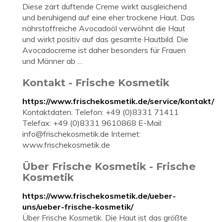
Diese zart duftende Creme wirkt ausgleichend
und beruhigend auf eine eher trockene Haut. Das
nährstoffreiche Avocadoöl verwöhnt die Haut
und wirkt positiv auf das gesamte Hautbild. Die
Avocadocreme ist daher besonders für Frauen
und Männer ab …
Kontakt - Frische Kosmetik
https://www.frischekosmetik.de/service/kontakt/
Kontaktdaten. Telefon: +49 (0)8331 71411
Telefax: +49 (0)8331 9610868 E-Mail:
info@frischekosmetik.de
Internet:
www.frischekosmetik.de
Über Frische Kosmetik - Frische
Kosmetik
https://www.frischekosmetik.de/ueber-
uns/ueber-frische-kosmetik/
Über Frische Kosmetik. Die Haut ist das größte