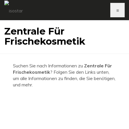
≡
Zentrale Für
Frischekosmetik
Suchen Sie nach Informationen zu
Zentrale Für
Frischekosmetik
? Folgen Sie den Links unten,
um alle Informationen zu finden, die Sie benötigen,
und mehr.