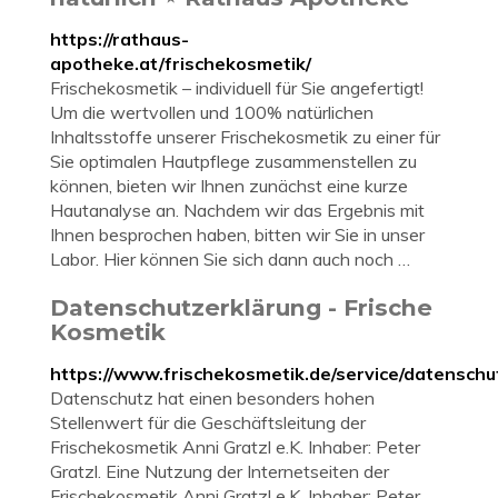
https://rathaus-
apotheke.at/frischekosmetik/
Frischekosmetik – individuell für Sie angefertigt!
Um die wertvollen und 100% natürlichen
Inhaltsstoffe unserer Frischekosmetik zu einer für
Sie optimalen Hautpflege zusammenstellen zu
können, bieten wir Ihnen zunächst eine kurze
Hautanalyse an. Nachdem wir das Ergebnis mit
Ihnen besprochen haben, bitten wir Sie in unser
Labor. Hier können Sie sich dann auch noch …
Datenschutzerklärung - Frische
Kosmetik
https://www.frischekosmetik.de/service/datenschu
Datenschutz hat einen besonders hohen
Stellenwert für die Geschäftsleitung der
Frischekosmetik Anni Gratzl e.K. Inhaber: Peter
Gratzl. Eine Nutzung der Internetseiten der
Frischekosmetik Anni Gratzl e.K. Inhaber: Peter