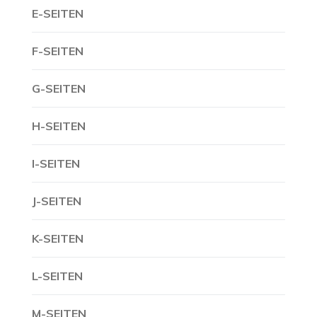
E-SEITEN
F-SEITEN
G-SEITEN
H-SEITEN
I-SEITEN
J-SEITEN
K-SEITEN
L-SEITEN
M-SEITEN