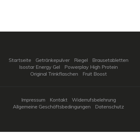
Startseite
Getränkepulver
Riegel
Brausetabletten
Isostar Energy Gel
Powerplay High Protein
Original Trinkflaschen
Fruit Boost
Impressum
Kontakt
Widerrufsbelehrung
Allgemeine Geschäftsbedingungen
Datenschutz