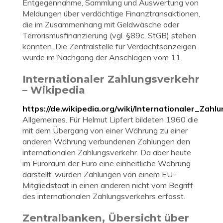
Entgegennahme, Sammlung und Auswertung von
Meldungen über verdächtige Finanztransaktionen,
die im Zusammenhang mit Geldwäsche oder
Terrorismusfinanzierung (vgl. §89c, StGB) stehen
könnten. Die Zentralstelle für Verdachtsanzeigen
wurde im Nachgang der Anschlägen vom 11.
Internationaler Zahlungsverkehr
– Wikipedia
https://de.wikipedia.org/wiki/Internationaler_Zahl
Allgemeines. Für Helmut Lipfert bildeten 1960 die
mit dem Übergang von einer Währung zu einer
anderen Währung verbundenen Zahlungen den
internationalen Zahlungsverkehr. Da aber heute
im Euroraum der Euro eine einheitliche Währung
darstellt, würden Zahlungen von einem EU-
Mitgliedstaat in einen anderen nicht vom Begriff
des internationalen Zahlungsverkehrs erfasst.
Zentralbanken, Übersicht über