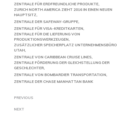
ZENTRALE FÜR ERDFREUNDLICHE PRODUKTE
ZURICH NORTH AMERICA ZIEHT 2016 IN EINEN NEUEN
HAUPTSITZ
ZENTRALE DER SAFEWAY-GRUPPE
ZENTRALE FÜR VISA-KREDITKARTEN
ZENTRALE FÜR DIE LIEFERUNG VON
PRODUKTIONSWERKZEUGEN
ZUSÄTZLICHER SPEICHERPLATZ UNTERNEHMENSBÜRO
UTAH
ZENTRALE VON CARIBBEAN CRUISE LINES
ZENTRALE FÖRDERUNG DER GLEICHSTELLUNG DER
GESCHLECHTER
ZENTRALE VON BOMBARDIER TRANSPORTATION
ZENTRALE DER CHASE MANHATTAN BANK
PREVIOUS
NEXT