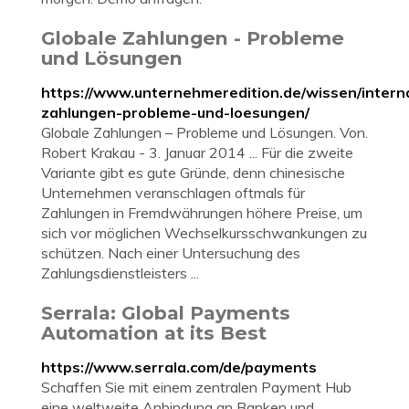
Globale Zahlungen - Probleme
und Lösungen
https://www.unternehmeredition.de/wissen/interna
zahlungen-probleme-und-loesungen/
Globale Zahlungen – Probleme und Lösungen. Von.
Robert Krakau - 3. Januar 2014 ... Für die zweite
Variante gibt es gute Gründe, denn chinesische
Unternehmen veranschlagen oftmals für
Zahlungen in Fremdwährungen höhere Preise, um
sich vor möglichen Wechselkursschwankungen zu
schützen. Nach einer Untersuchung des
Zahlungsdienstleisters ...
Serrala: Global Payments
Automation at its Best
https://www.serrala.com/de/payments
Schaffen Sie mit einem zentralen Payment Hub
eine weltweite Anbindung an Banken und