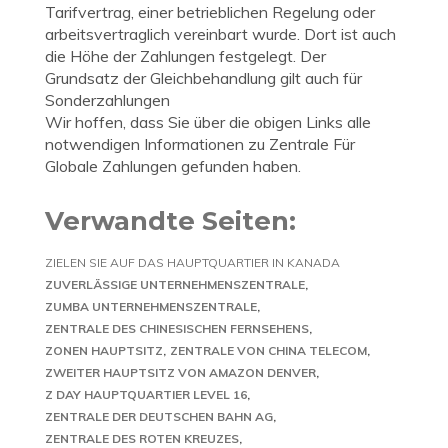
Tarifvertrag, einer betrieblichen Regelung oder
arbeitsvertraglich vereinbart wurde. Dort ist auch
die Höhe der Zahlungen festgelegt. Der
Grundsatz der Gleichbehandlung gilt auch für
Sonderzahlungen
Wir hoffen, dass Sie über die obigen Links alle
notwendigen Informationen zu Zentrale Für
Globale Zahlungen gefunden haben.
Verwandte Seiten:
ZIELEN SIE AUF DAS HAUPTQUARTIER IN KANADA
ZUVERLÄSSIGE UNTERNEHMENSZENTRALE
ZUMBA UNTERNEHMENSZENTRALE
ZENTRALE DES CHINESISCHEN FERNSEHENS
ZONEN HAUPTSITZ
ZENTRALE VON CHINA TELECOM
ZWEITER HAUPTSITZ VON AMAZON DENVER
Z DAY HAUPTQUARTIER LEVEL 16
ZENTRALE DER DEUTSCHEN BAHN AG
ZENTRALE DES ROTEN KREUZES