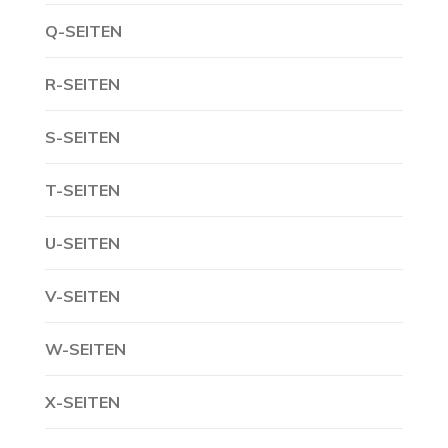
Q-SEITEN
R-SEITEN
S-SEITEN
T-SEITEN
U-SEITEN
V-SEITEN
W-SEITEN
X-SEITEN