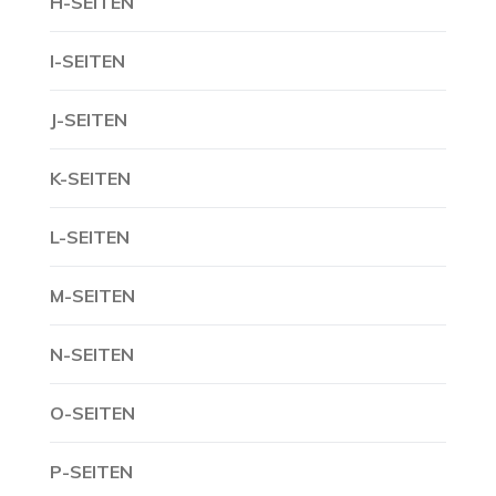
H-SEITEN
I-SEITEN
J-SEITEN
K-SEITEN
L-SEITEN
M-SEITEN
N-SEITEN
O-SEITEN
P-SEITEN