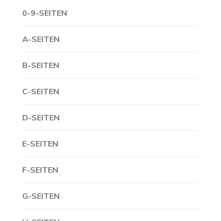
0-9-SEITEN
A-SEITEN
B-SEITEN
C-SEITEN
D-SEITEN
E-SEITEN
F-SEITEN
G-SEITEN