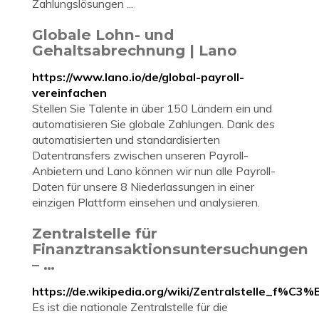
Zahlungslösungen ...
Globale Lohn- und
Gehaltsabrechnung | Lano
https://www.lano.io/de/global-payroll-
vereinfachen
Stellen Sie Talente in über 150 Ländern ein und
automatisieren Sie globale Zahlungen. Dank des
automatisierten und standardisierten
Datentransfers zwischen unseren Payroll-
Anbietern und Lano können wir nun alle Payroll-
Daten für unsere 8 Niederlassungen in einer
einzigen Plattform einsehen und analysieren.
Zentralstelle für
Finanztransaktionsuntersuchungen
– …
https://de.wikipedia.org/wiki/Zentralstelle_f%C
Es ist die nationale Zentralstelle für die