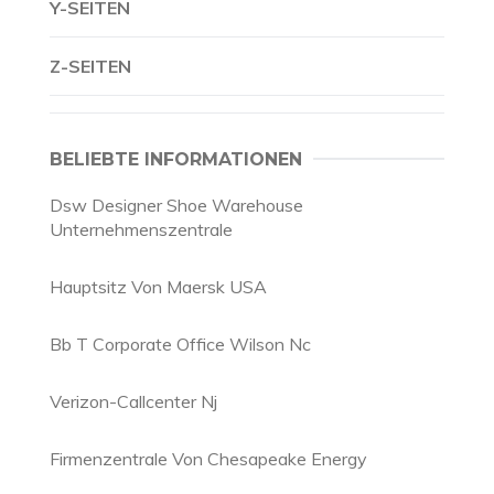
Y-SEITEN
Z-SEITEN
BELIEBTE INFORMATIONEN
Dsw Designer Shoe Warehouse
Unternehmenszentrale
Hauptsitz Von Maersk USA
Bb T Corporate Office Wilson Nc
Verizon-Callcenter Nj
Firmenzentrale Von Chesapeake Energy