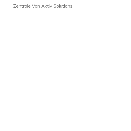
Zentrale Von Aktiv Solutions