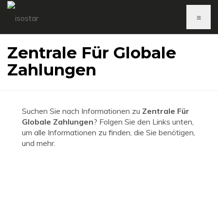
≡
Zentrale Für Globale
Zahlungen
Suchen Sie nach Informationen zu
Zentrale Für
Globale Zahlungen
? Folgen Sie den Links unten,
um alle Informationen zu finden, die Sie benötigen,
und mehr.