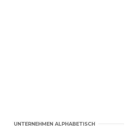
UNTERNEHMEN ALPHABETISCH