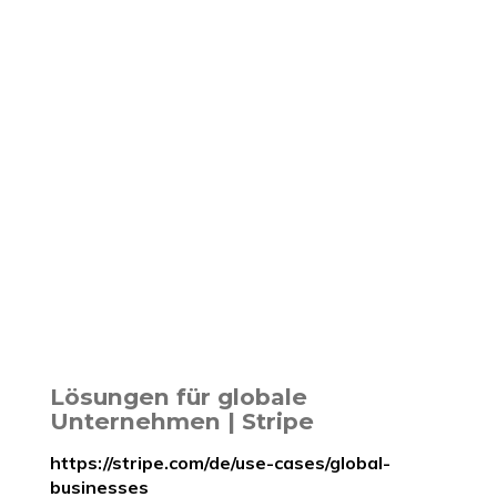
Lösungen für globale
Unternehmen | Stripe
https://stripe.com/de/use-cases/global-
businesses