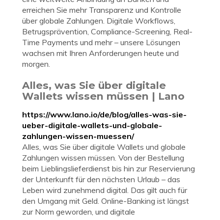
erreichen Sie mehr Transparenz und Kontrolle
über globale Zahlungen. Digitale Workflows,
Betrugsprävention, Compliance-Screening, Real-
Time Payments und mehr – unsere Lösungen
wachsen mit Ihren Anforderungen heute und
morgen.
Alles, was Sie über digitale
Wallets wissen müssen | Lano
https://www.lano.io/de/blog/alles-was-sie-
ueber-digitale-wallets-und-globale-
zahlungen-wissen-muessen/
Alles, was Sie über digitale Wallets und globale
Zahlungen wissen müssen. Von der Bestellung
beim Lieblingslieferdienst bis hin zur Reservierung
der Unterkunft für den nächsten Urlaub – das
Leben wird zunehmend digital. Das gilt auch für
den Umgang mit Geld. Online-Banking ist längst
zur Norm geworden, und digitale