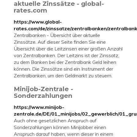
aktuelle Zinssätze - global-
rates.com
https://www.global-
rates.com/de/zinssatze/zentralbanken/zentralban
Zentralbanken - Übersicht über aktuelle
Zinssätze. Auf dieser Seite finden Sie eine
Übersicht über die Leitzinsen einer großen Anzahl
von Zentralbanken. Der Leitzins ist der Zinssatz,
zu dem Banken bei der Zentralbank Geld leihen
können. Die Zinssätze sind ein Instrument der
Zentralbanken, um den Geldmarkt zu steuern.
Minijob-Zentrale -
Sonderzahlungen
https://www.minijob-
zentrale.de/DE/01_minijobs/02_gewerblich/01_gr
Auch ohne gesetzlichen Anspruch auf
Sonderzahlungen können Minijobber einen
Anspruch darauf haben, wenn dieser in einem