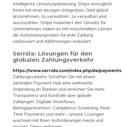
Intelligente Umsatzoptimierung. Stripe ermöglicht
Ihnen mit einer einzigen Integration, Geld global
anzunehmen, zu verwahren, zu verwalten und
auszuzahlen. Stripe maximiert den Umsatz für
Unternehmen, indem es mit maschinellem Lernen
die Autorisierungsraten für jede Zahlung
verbessert und Ablehnungen reduziert.
Serrala: Lösungen für den
globalen Zahlungsverkehr
https://www.serrala.com/index.php/de/payments
Zahlungsverkehr. Schaffen Sie mit einem
zentralen Payment Hub eine weltweite
Anbindung an Banken und erreichen Sie mehr
Transparenz und Kontrolle über globale
Zahlungen. Digitale Workflows,
Betrugsprävention, Compliance-Screening, Real-
Time Payments und mehr – unsere Lösungen
wachsen mit Ihren Anforderungen heute und
morgen. Demo anfragen.