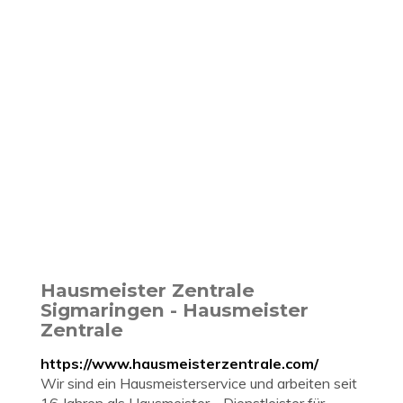
Hausmeister Zentrale
Sigmaringen - Hausmeister
Zentrale
https://www.hausmeisterzentrale.com/
Wir sind ein Hausmeisterservice und arbeiten seit