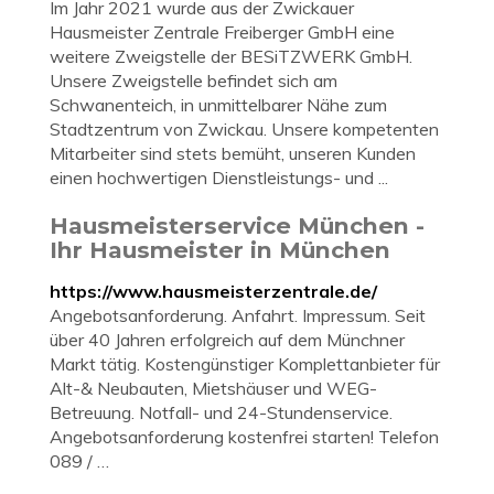
Im Jahr 2021 wurde aus der Zwickauer
Hausmeister Zentrale Freiberger GmbH eine
weitere Zweigstelle der BESiTZWERK GmbH.
Unsere Zweigstelle befindet sich am
Schwanenteich, in unmittelbarer Nähe zum
Stadtzentrum von Zwickau. Unsere kompetenten
Mitarbeiter sind stets bemüht, unseren Kunden
einen hochwertigen Dienstleistungs- und ...
Hausmeisterservice München -
Ihr Hausmeister in München
https://www.hausmeisterzentrale.de/
Angebotsanforderung. Anfahrt. Impressum. Seit
über 40 Jahren erfolgreich auf dem Münchner
Markt tätig. Kostengünstiger Komplettanbieter für
Alt-& Neubauten, Mietshäuser und WEG-
Betreuung. Notfall- und 24-Stundenservice.
Angebotsanforderung kostenfrei starten! Telefon
089 / …