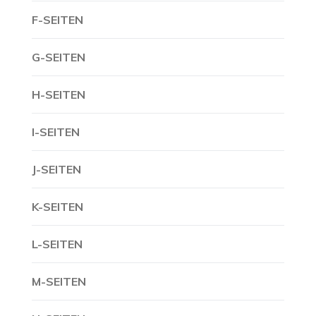
F-SEITEN
G-SEITEN
H-SEITEN
I-SEITEN
J-SEITEN
K-SEITEN
L-SEITEN
M-SEITEN