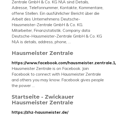
Zentrale GmbH & Co. KG N\A sind Details,
Adresse, Telefonnummer, Kontakte, Kommentare,
offene Stellen. Ein ausführlicher Bericht über die
Arbeit des Unternehmens Deutsche-
Hausmeister-Zentrale GmbH & Co. KG.
Mitarbeiter, Finanzstatistik. Company data
Deutsche-Hausmeister-Zentrale GmbH & Co. KG
N\A is details, address, phone, …
Hausmeister Zentrale
https://www.facebook.com/hausmeister.zentrale.1
Hausmeister Zentrale is on Facebook. Join
Facebook to connect with Hausmeister Zentrale
and others you may know. Facebook gives people
the power …
Startseite - Zwickauer
Hausmeister Zentrale
https://zhz-hausmeister.de/