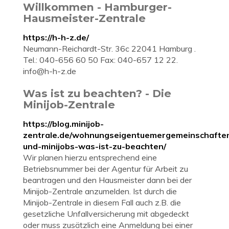
Willkommen - Hamburger-
Hausmeister-Zentrale
https://h-h-z.de/
Neumann-Reichardt-Str. 36c 22041 Hamburg .
Tel.: 040-656 60 50 Fax: 040-657 12 22.
info@h-h-z.de
Was ist zu beachten? - Die
Minijob-Zentrale
https://blog.minijob-
zentrale.de/wohnungseigentuemergemeinschafte
und-minijobs-was-ist-zu-beachten/
Wir planen hierzu entsprechend eine
Betriebsnummer bei der Agentur für Arbeit zu
beantragen und den Hausmeister dann bei der
Minijob-Zentrale anzumelden. Ist durch die
Minijob-Zentrale in diesem Fall auch z.B. die
gesetzliche Unfallversicherung mit abgedeckt
oder muss zusätzlich eine Anmeldung bei einer