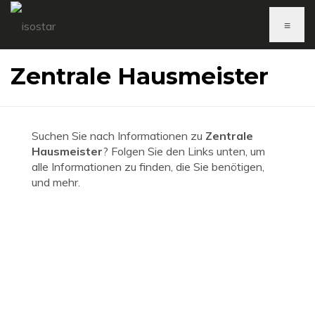
≡
Zentrale Hausmeister
Suchen Sie nach Informationen zu
Zentrale
Hausmeister
? Folgen Sie den Links unten, um
alle Informationen zu finden, die Sie benötigen,
und mehr.