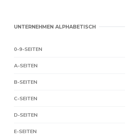
UNTERNEHMEN ALPHABETISCH
0-9-SEITEN
A-SEITEN
B-SEITEN
C-SEITEN
D-SEITEN
E-SEITEN