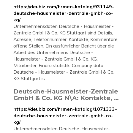
https://deubiz.com/firmen-katalog/931149-
deutsche-hausmeister-zentrale-gmbh-co-
kg/
Unternehmensdaten Deutsche - Hausmeister -
Zentrale GmbH & Co. KG Stuttgart sind Details,
Adresse, Telefonnummer, Kontakte, Kommentare,
offene Stellen. Ein ausführlicher Bericht über die
Arbeit des Unternehmens Deutsche -
Hausmeister - Zentrale GmbH & Co. KG.
Mitarbeiter, Finanzstatistik. Company data
Deutsche - Hausmeister - Zentrale GmbH & Co.
KG Stuttgart is …
Deutsche-Hausmeister-Zentrale
GmbH & Co. KG N\A: Kontakte, …
https://deubiz.com/firmen-katalog/1071333-
deutsche-hausmeister-zentrale-gmbh-co-
kg/
Unternehmensdaten Deutsche-Hausmeister-