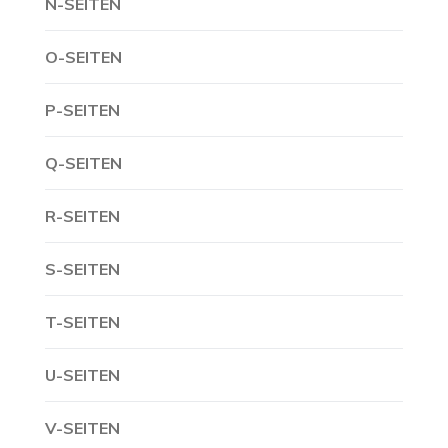
N-SEITEN
O-SEITEN
P-SEITEN
Q-SEITEN
R-SEITEN
S-SEITEN
T-SEITEN
U-SEITEN
V-SEITEN