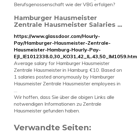
Berufsgenossenschaft wie der VBG erfolgen?
Hamburger Hausmeister
Zentrale Hausmeister Salaries …
https://www.glassdoor.com/Hourly-
Pay/Hamburger-Hausmeister-Zentrale-
Hausmeister-Hamburg-Hourly-Pay-
EJI_IE1012338.0,30_KO31,42_IL.43,50_IM1059.htm
Average salary for Hamburger Hausmeister
Zentrale Hausmeister in Hamburg: €10. Based on
1 salaries posted anonymously by Hamburger
Hausmeister Zentrale Hausmeister employees in
…
Wir hoffen, dass Sie über die obigen Links alle
notwendigen Informationen zu Zentrale
Hausmeister gefunden haben.
Verwandte Seiten: