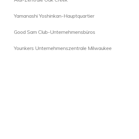
Yamanashi Yoshinkan-Hauptquartier
Good Sam Club-Unternehmensbüros
Younkers Unternehmenszentrale Milwaukee