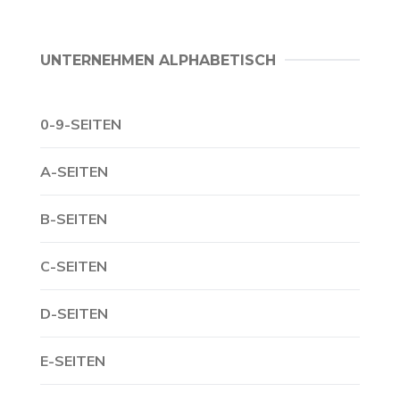
UNTERNEHMEN ALPHABETISCH
0-9-SEITEN
A-SEITEN
B-SEITEN
C-SEITEN
D-SEITEN
E-SEITEN