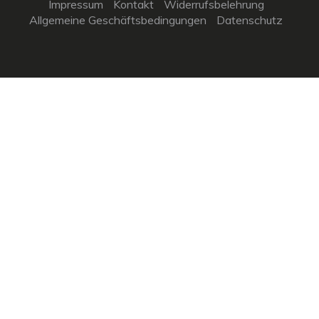
Impressum
Kontakt
Widerrufsbelehrung
Allgemeine Geschäftsbedingungen
Datenschutz