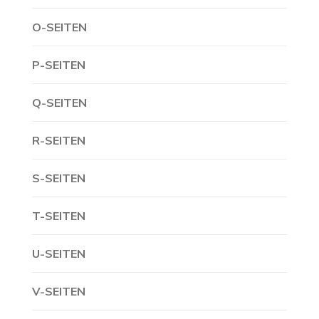
O-SEITEN
P-SEITEN
Q-SEITEN
R-SEITEN
S-SEITEN
T-SEITEN
U-SEITEN
V-SEITEN