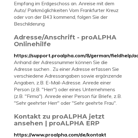
Empfang im Erdgeschoss an. Anreise mit dem
Auto/ Parkmöglichkeiten Vom Frankfurter Kreuz
oder von der B43 kommend, folgen Sie der
Beschilderung
Adresse/Anschrift - proALPHA
Onlinehilfe
https://support.proalpha.com/8/german/fieldhelp/a
Anhand der Adressnummer können Sie die
Adresse suchen . Zu einer Adresse erfassen Sie
verschiedene Adressangaben sowie ergänzende
Angaben, z.B. E-Mail-Adresse. Anrede einer
Person (z.B. "Herr") oder eines Unternehmens
(z.B. "Firma"). Anrede einer Person für Briefe, z.B.
"Sehr geehrter Herr" oder "Sehr geehrte Frau".
Kontakt zu proALPHA jetzt
ansehen | proALPHA ERP
https://www.proalpha.com/de/kontakt