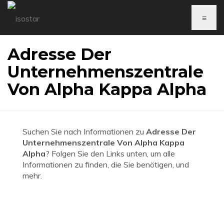
≡
Adresse Der
Unternehmenszentrale
Von Alpha Kappa Alpha
Suchen Sie nach Informationen zu
Adresse Der
Unternehmenszentrale Von Alpha Kappa
Alpha
? Folgen Sie den Links unten, um alle
Informationen zu finden, die Sie benötigen, und
mehr.