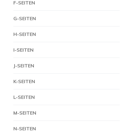
F-SEITEN
G-SEITEN
H-SEITEN
I-SEITEN
J-SEITEN
K-SEITEN
L-SEITEN
M-SEITEN
N-SEITEN