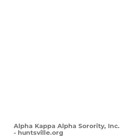
Alpha Kappa Alpha Sorority, Inc.
- huntsville.org