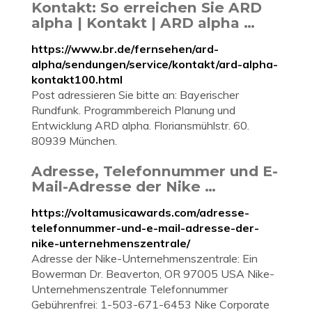
Kontakt: So erreichen Sie ARD
alpha | Kontakt | ARD alpha …
https://www.br.de/fernsehen/ard-
alpha/sendungen/service/kontakt/ard-alpha-
kontakt100.html
Post adressieren Sie bitte an: Bayerischer
Rundfunk. Programmbereich Planung und
Entwicklung ARD alpha. Floriansmühlstr. 60.
80939 München.
Adresse, Telefonnummer und E-
Mail-Adresse der Nike …
https://voltamusicawards.com/adresse-
telefonnummer-und-e-mail-adresse-der-
nike-unternehmenszentrale/
Adresse der Nike-Unternehmenszentrale: Ein
Bowerman Dr. Beaverton, OR 97005 USA Nike-
Unternehmenszentrale Telefonnummer
Gebührenfrei: 1-503-671-6453 Nike Corporate