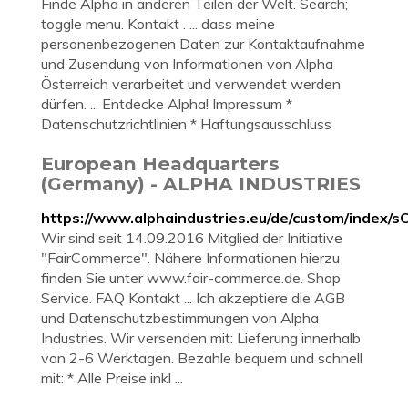
Finde Alpha in anderen Teilen der Welt. Search;
toggle menu. Kontakt . ... dass meine
personenbezogenen Daten zur Kontaktaufnahme
und Zusendung von Informationen von Alpha
Österreich verarbeitet und verwendet werden
dürfen. ... Entdecke Alpha! Impressum *
Datenschutzrichtlinien * Haftungsausschluss
European Headquarters
(Germany) - ALPHA INDUSTRIES
https://www.alphaindustries.eu/de/custom/index/s
Wir sind seit 14.09.2016 Mitglied der Initiative
"FairCommerce". Nähere Informationen hierzu
finden Sie unter www.fair-commerce.de. Shop
Service. FAQ Kontakt ... Ich akzeptiere die AGB
und Datenschutzbestimmungen von Alpha
Industries. Wir versenden mit: Lieferung innerhalb
von 2-6 Werktagen. Bezahle bequem und schnell
mit: * Alle Preise inkl ...