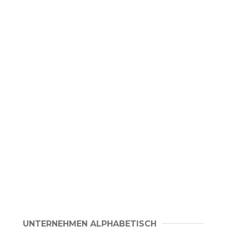
UNTERNEHMEN ALPHABETISCH