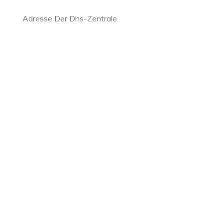
Adresse Der Dhs-Zentrale