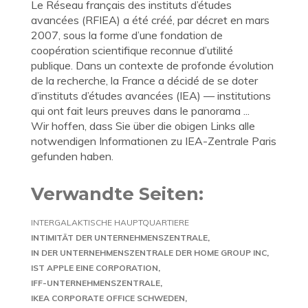
Le Réseau français des instituts d’études
avancées (RFIEA) a été créé, par décret en mars
2007, sous la forme d’une fondation de
coopération scientifique reconnue d’utilité
publique. Dans un contexte de profonde évolution
de la recherche, la France a décidé de se doter
d’instituts d’études avancées (IEA) — institutions
qui ont fait leurs preuves dans le panorama ...
Wir hoffen, dass Sie über die obigen Links alle
notwendigen Informationen zu IEA-Zentrale Paris
gefunden haben.
Verwandte Seiten:
INTERGALAKTISCHE HAUPTQUARTIERE
INTIMITÄT DER UNTERNEHMENSZENTRALE
IN DER UNTERNEHMENSZENTRALE DER HOME GROUP INC
IST APPLE EINE CORPORATION
IFF-UNTERNEHMENSZENTRALE
IKEA CORPORATE OFFICE SCHWEDEN