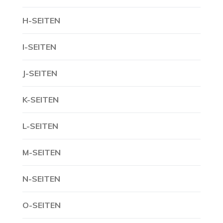
H-SEITEN
I-SEITEN
J-SEITEN
K-SEITEN
L-SEITEN
M-SEITEN
N-SEITEN
O-SEITEN