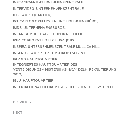
INSTAGRAM-UNTERNEHMENSZENTRALE
INTERVIDEO-UNTERNEHMENSZENTRALE
IFE-HAUPTQUARTIER
IST CARLOS OKELLYS EIN UNTERNEHMENSBÜRO
IMDB-UNTERNEHMENSBÜROS
INLANTA MORTGAGE CORPORATE OFFICE
IKEA CORPORATE OFFICE USA JOBS
INSPIRA UNTERNEHMENSZENTRALE MULLICA HILL
INGENIX-HAUPTSITZ
IBM-HAUPTSITZ NY
IRLAND HAUPTQUARTIER
INTEGRIERTES HAUPTQUARTIER DES
VERTEIDIGUNGSMINISTERIUMS NAVY DELHI REKRUTIERUNG
2012
IGLU-HAUPTQUARTIER
INTERNATIONALER HAUPTSITZ DER SCIENTOLOGY KIRCHE
PREVIOUS
NEXT