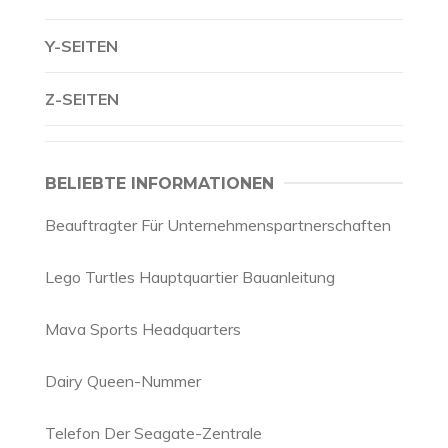
Y-SEITEN
Z-SEITEN
BELIEBTE INFORMATIONEN
Beauftragter Für Unternehmenspartnerschaften
Lego Turtles Hauptquartier Bauanleitung
Mava Sports Headquarters
Dairy Queen-Nummer
Telefon Der Seagate-Zentrale