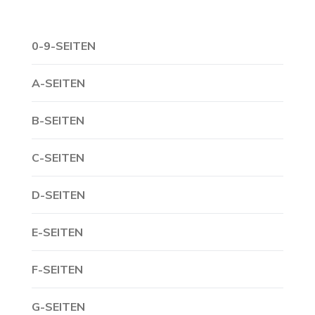
0-9-SEITEN
A-SEITEN
B-SEITEN
C-SEITEN
D-SEITEN
E-SEITEN
F-SEITEN
G-SEITEN