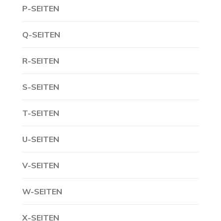
P-SEITEN
Q-SEITEN
R-SEITEN
S-SEITEN
T-SEITEN
U-SEITEN
V-SEITEN
W-SEITEN
X-SEITEN