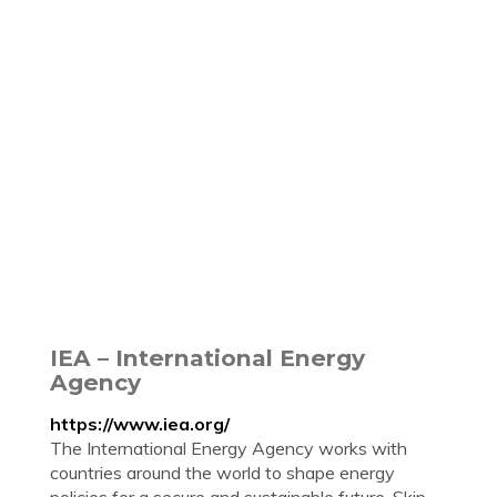
IEA – International Energy
Agency
https://www.iea.org/
The International Energy Agency works with
countries around the world to shape energy