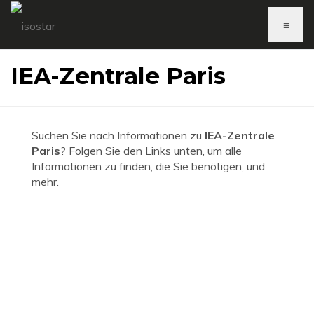
≡
IEA-Zentrale Paris
Suchen Sie nach Informationen zu
IEA-Zentrale
Paris
? Folgen Sie den Links unten, um alle
Informationen zu finden, die Sie benötigen, und
mehr.