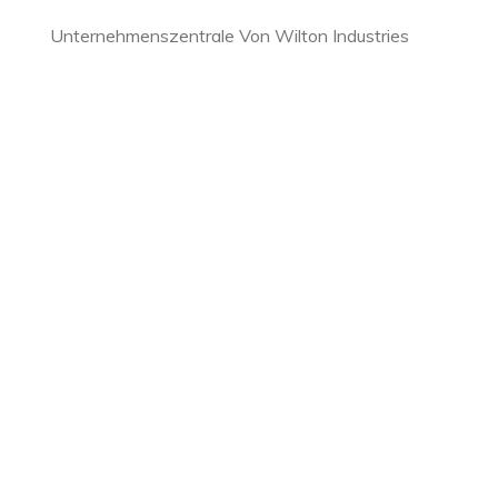
Unternehmenszentrale Von Wilton Industries