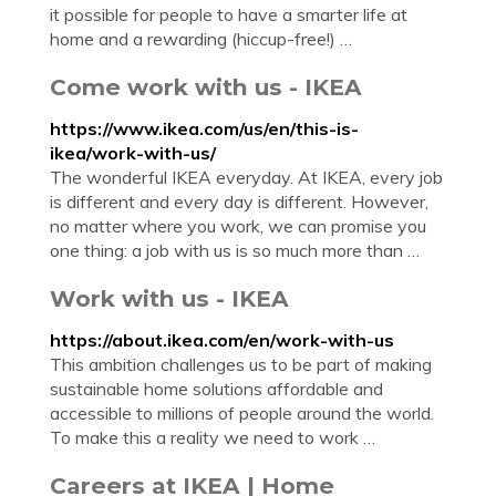
it possible for people to have a smarter life at
home and a rewarding (hiccup-free!) …
Come work with us - IKEA
https://www.ikea.com/us/en/this-is-
ikea/work-with-us/
The wonderful IKEA everyday. At IKEA, every job
is different and every day is different. However,
no matter where you work, we can promise you
one thing: a job with us is so much more than …
Work with us - IKEA
https://about.ikea.com/en/work-with-us
This ambition challenges us to be part of making
sustainable home solutions affordable and
accessible to millions of people around the world.
To make this a reality we need to work …
Careers at IKEA | Home