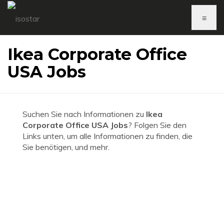
≡
Ikea Corporate Office
USA Jobs
Suchen Sie nach Informationen zu
Ikea
Corporate Office USA Jobs
? Folgen Sie den
Links unten, um alle Informationen zu finden, die
Sie benötigen, und mehr.