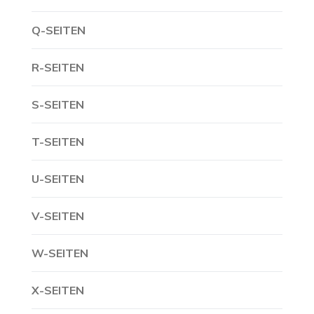
Q-SEITEN
R-SEITEN
S-SEITEN
T-SEITEN
U-SEITEN
V-SEITEN
W-SEITEN
X-SEITEN