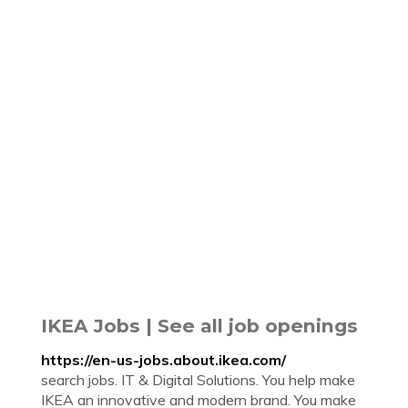
IKEA Jobs | See all job openings
https://en-us-jobs.about.ikea.com/
search jobs. IT & Digital Solutions. You help make
IKEA an innovative and modern brand. You make