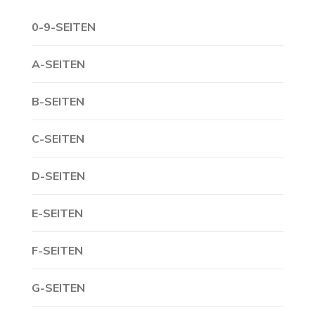
0-9-SEITEN
A-SEITEN
B-SEITEN
C-SEITEN
D-SEITEN
E-SEITEN
F-SEITEN
G-SEITEN