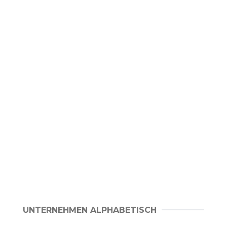
UNTERNEHMEN ALPHABETISCH