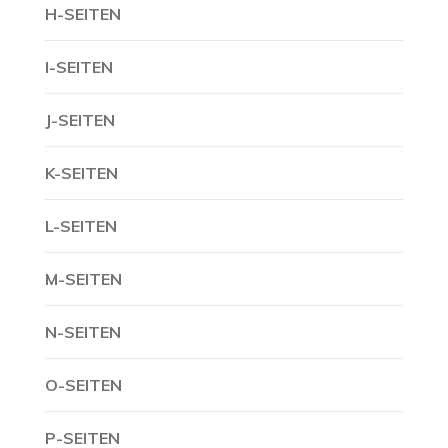
H-SEITEN
I-SEITEN
J-SEITEN
K-SEITEN
L-SEITEN
M-SEITEN
N-SEITEN
O-SEITEN
P-SEITEN