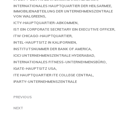
INTERNATIONALES HAUPTQUARTIER DER HEILSARMEE
IMMOBILIENABTEILUNG DER UNTERNEHMENSZENTRALE
VON WALGREENS
ICTY-HAUPTQUARTIER-ABKOMMEN
IST EIN CORPORATE SECRETARY EIN EXECUTIVE OFFICER
ITW CHICAGO-HAUPTQUARTIER
INTEL-HAUPTSITZ IN KALIFORNIEN
INSTITUTSNUMMER DER BANK OF AMERICA
ICICI UNTERNEHMENSZENTRALE HYDERABAD
INTERNATIONALES FITNESS-UNTERNEHMENSBÜRO
IGATE-HAUPTSITZ USA
ITE HAUPTQUARTIER ITE COLLEGE CENTRAL
IPARTY-UNTERNEHMENSZENTRALE
PREVIOUS
NEXT