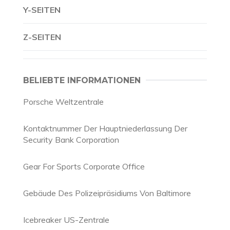
Y-SEITEN
Z-SEITEN
BELIEBTE INFORMATIONEN
Porsche Weltzentrale
Kontaktnummer Der Hauptniederlassung Der
Security Bank Corporation
Gear For Sports Corporate Office
Gebäude Des Polizeipräsidiums Von Baltimore
Icebreaker US-Zentrale