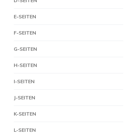
D-SEITEN
E-SEITEN
F-SEITEN
G-SEITEN
H-SEITEN
I-SEITEN
J-SEITEN
K-SEITEN
L-SEITEN