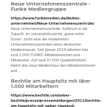
Neue Unternehmenszentrale -
Funke Mediengruppe
https://www.funkemedien.de/de/das-
unternehmen/Neue-Unternehmenszentrale/
Neue Unternehmenszentrale. Aufbruch in die
Zukunft: Im Universitätsviertel „grüne mitte
Essen“ steht eine der modernsten
Unternehmenszentralen eines deutschen
Medienhauses. Seit Januar 2019 arbeiten hier
rund 1.000 FUNKE-Mitarbeiterinnen und -
Mitarbeiter. Auf rund 37.000 Quadratmetern
bietet das neue Medienhaus den Mitarbeiterinnen
und ...
Bechtle am Hauptsitz mit über
1.000 Mitarbeitern
https://www.bechtle.com/ueber-
bechtle/presse/pressemeldungen/2011/bechtle-
am-hauptsitz-mit-ueber-tausend-