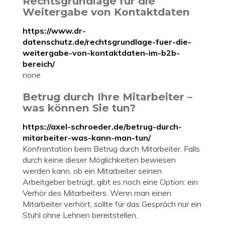
Rechtsgrundlage für die
Weitergabe von Kontaktdaten
https://www.dr-
datenschutz.de/rechtsgrundlage-fuer-die-
weitergabe-von-kontaktdaten-im-b2b-
bereich/
none
Betrug durch Ihre Mitarbeiter –
was können Sie tun?
https://axel-schroeder.de/betrug-durch-
mitarbeiter-was-kann-man-tun/
Konfrontation beim Betrug durch Mitarbeiter. Falls
durch keine dieser Möglichkeiten bewiesen
werden kann, ob ein Mitarbeiter seinen
Arbeitgeber betrügt, gibt es noch eine Option: ein
Verhör des Mitarbeiters. Wenn man einen
Mitarbeiter verhört, sollte für das Gespräch nur ein
Stuhl ohne Lehnen bereitstellen.