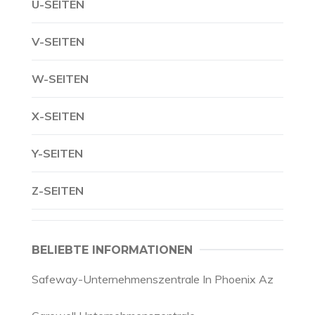
U-SEITEN
V-SEITEN
W-SEITEN
X-SEITEN
Y-SEITEN
Z-SEITEN
BELIEBTE INFORMATIONEN
Safeway-Unternehmenszentrale In Phoenix Az