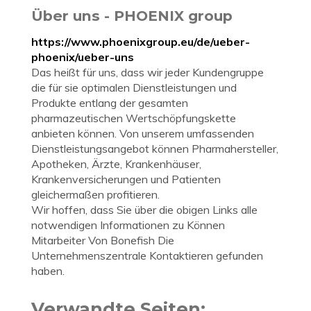
Über uns - PHOENIX group
https://www.phoenixgroup.eu/de/ueber-
phoenix/ueber-uns
Das heißt für uns, dass wir jeder Kundengruppe
die für sie optimalen Dienstleistungen und
Produkte entlang der gesamten
pharmazeutischen Wertschöpfungskette
anbieten können. Von unserem umfassenden
Dienstleistungsangebot können Pharmahersteller,
Apotheken, Ärzte, Krankenhäuser,
Krankenversicherungen und Patienten
gleichermaßen profitieren.
Wir hoffen, dass Sie über die obigen Links alle
notwendigen Informationen zu Können
Mitarbeiter Von Bonefish Die
Unternehmenszentrale Kontaktieren gefunden
haben.
Verwandte Seiten: