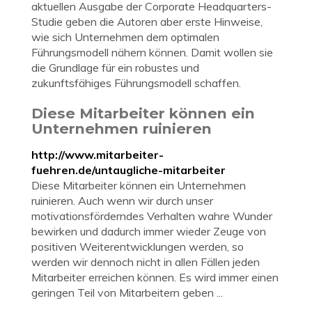
aktuellen Ausgabe der Corporate Headquarters-
Studie geben die Autoren aber erste Hinweise,
wie sich Unternehmen dem optimalen
Führungsmodell nähern können. Damit wollen sie
die Grundlage für ein robustes und
zukunftsfähiges Führungsmodell schaffen.
Diese Mitarbeiter können ein
Unternehmen ruinieren
http://www.mitarbeiter-
fuehren.de/untaugliche-mitarbeiter
Diese Mitarbeiter können ein Unternehmen
ruinieren. Auch wenn wir durch unser
motivationsförderndes Verhalten wahre Wunder
bewirken und dadurch immer wieder Zeuge von
positiven Weiterentwicklungen werden, so
werden wir dennoch nicht in allen Fällen jeden
Mitarbeiter erreichen können. Es wird immer einen
geringen Teil von Mitarbeitern geben ...