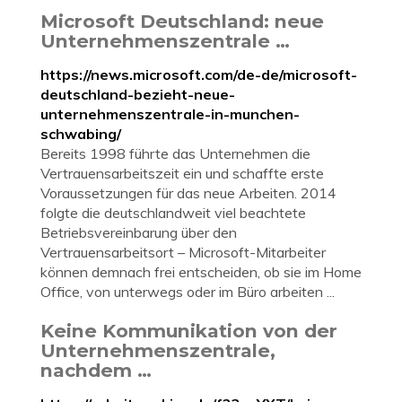
Microsoft Deutschland: neue
Unternehmenszentrale …
https://news.microsoft.com/de-de/microsoft-
deutschland-bezieht-neue-
unternehmenszentrale-in-munchen-
schwabing/
Bereits 1998 führte das Unternehmen die
Vertrauensarbeitszeit ein und schaffte erste
Voraussetzungen für das neue Arbeiten. 2014
folgte die deutschlandweit viel beachtete
Betriebsvereinbarung über den
Vertrauensarbeitsort – Microsoft-Mitarbeiter
können demnach frei entscheiden, ob sie im Home
Office, von unterwegs oder im Büro arbeiten ...
Keine Kommunikation von der
Unternehmenszentrale,
nachdem …