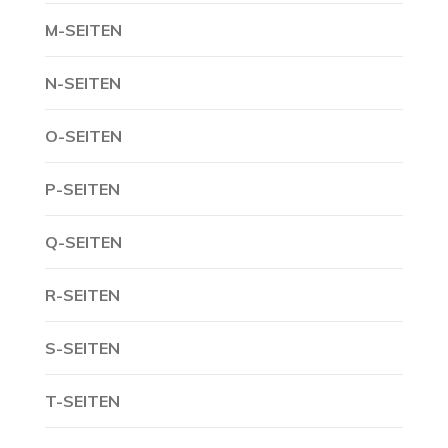
M-SEITEN
N-SEITEN
O-SEITEN
P-SEITEN
Q-SEITEN
R-SEITEN
S-SEITEN
T-SEITEN