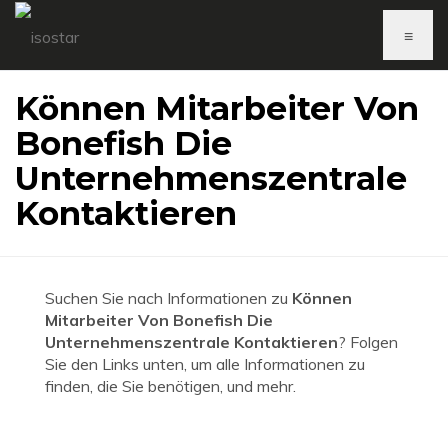
≡
Können Mitarbeiter Von
Bonefish Die
Unternehmenszentrale
Kontaktieren
Suchen Sie nach Informationen zu
Können
Mitarbeiter Von Bonefish Die
Unternehmenszentrale Kontaktieren
? Folgen
Sie den Links unten, um alle Informationen zu
finden, die Sie benötigen, und mehr.