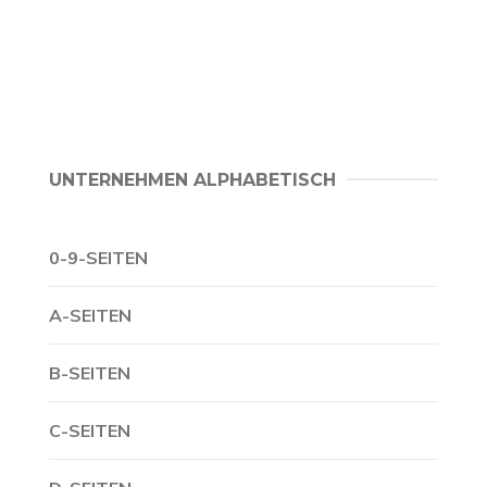
UNTERNEHMEN ALPHABETISCH
0-9-SEITEN
A-SEITEN
B-SEITEN
C-SEITEN