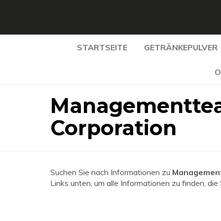
STARTSEITE
GETRÄNKEPULVER
O
Managementtea
Corporation
Suchen Sie nach Informationen zu
Managementt
Links unten, um alle Informationen zu finden, die