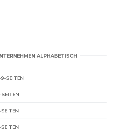
NTERNEHMEN ALPHABETISCH
-9-SEITEN
-SEITEN
-SEITEN
-SEITEN