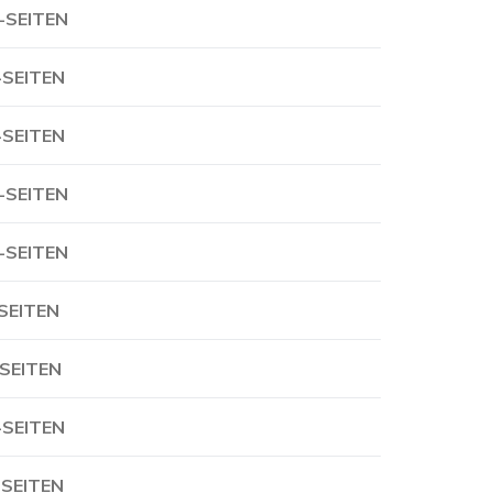
-SEITEN
-SEITEN
-SEITEN
-SEITEN
-SEITEN
-SEITEN
-SEITEN
-SEITEN
-SEITEN