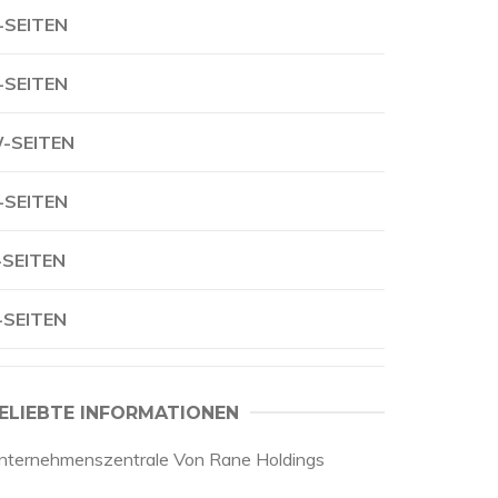
-SEITEN
-SEITEN
-SEITEN
-SEITEN
-SEITEN
-SEITEN
ELIEBTE INFORMATIONEN
nternehmenszentrale Von Rane Holdings