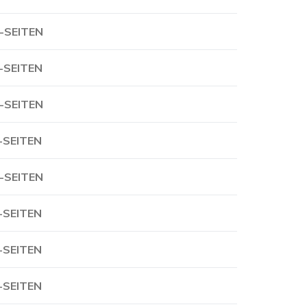
-SEITEN
-SEITEN
-SEITEN
-SEITEN
-SEITEN
-SEITEN
-SEITEN
-SEITEN