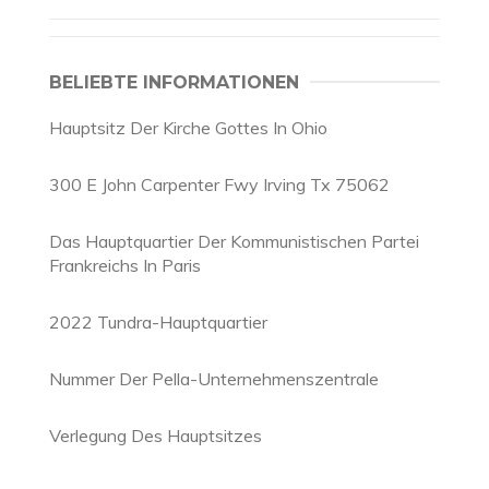
BELIEBTE INFORMATIONEN
Hauptsitz Der Kirche Gottes In Ohio
300 E John Carpenter Fwy Irving Tx 75062
Das Hauptquartier Der Kommunistischen Partei
Frankreichs In Paris
2022 Tundra-Hauptquartier
Nummer Der Pella-Unternehmenszentrale
Verlegung Des Hauptsitzes