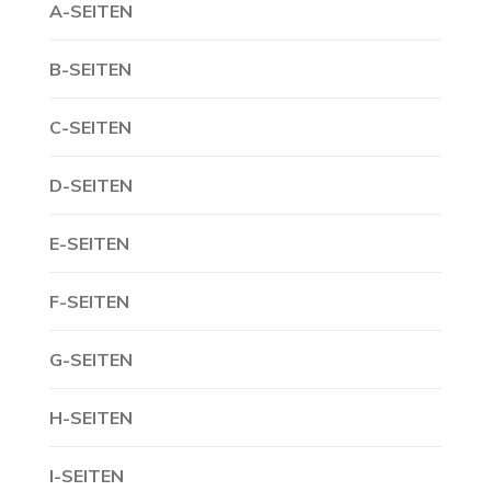
A-SEITEN
B-SEITEN
C-SEITEN
D-SEITEN
E-SEITEN
F-SEITEN
G-SEITEN
H-SEITEN
I-SEITEN