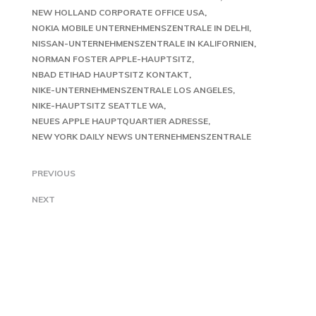
NEW HOLLAND CORPORATE OFFICE USA
NOKIA MOBILE UNTERNEHMENSZENTRALE IN DELHI
NISSAN-UNTERNEHMENSZENTRALE IN KALIFORNIEN
NORMAN FOSTER APPLE-HAUPTSITZ
NBAD ETIHAD HAUPTSITZ KONTAKT
NIKE-UNTERNEHMENSZENTRALE LOS ANGELES
NIKE-HAUPTSITZ SEATTLE WA
NEUES APPLE HAUPTQUARTIER ADRESSE
NEW YORK DAILY NEWS UNTERNEHMENSZENTRALE
PREVIOUS
NEXT