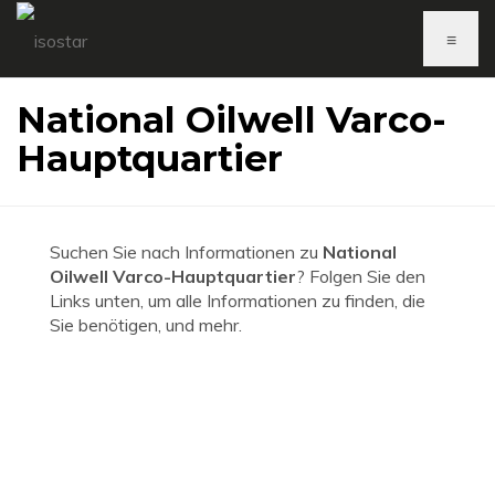
≡
National Oilwell Varco-
Hauptquartier
Suchen Sie nach Informationen zu
National
Oilwell Varco-Hauptquartier
? Folgen Sie den
Links unten, um alle Informationen zu finden, die
Sie benötigen, und mehr.