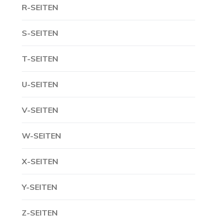
R-SEITEN
S-SEITEN
T-SEITEN
U-SEITEN
V-SEITEN
W-SEITEN
X-SEITEN
Y-SEITEN
Z-SEITEN