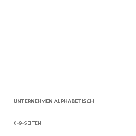
UNTERNEHMEN ALPHABETISCH
0-9-SEITEN