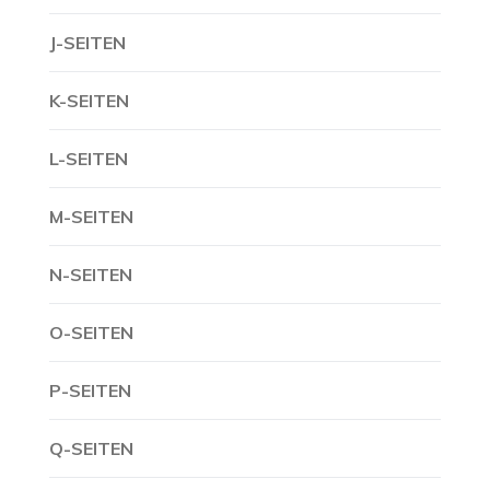
J-SEITEN
K-SEITEN
L-SEITEN
M-SEITEN
N-SEITEN
O-SEITEN
P-SEITEN
Q-SEITEN