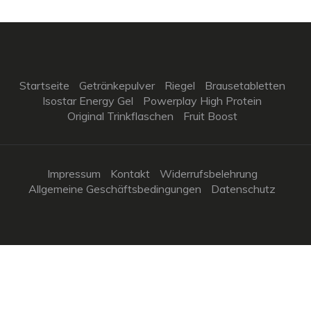
Startseite
Getränkepulver
Riegel
Brausetabletten
Isostar Energy Gel
Powerplay High Protein
Original Trinkflaschen
Fruit Boost
Impressum
Kontakt
Widerrufsbelehrung
Allgemeine Geschäftsbedingungen
Datenschutz