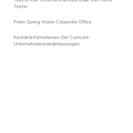
Teeter
Polen Spring Water Corporate Office
Kontaktinformationen Der Comcast-
Unternehmensniederlassungen