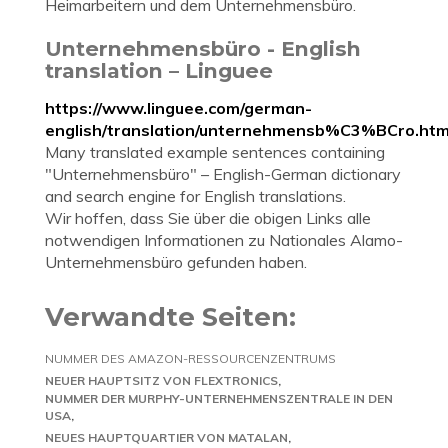
Heimarbeitern und dem Unternehmensbüro.
Unternehmensbüro - English
translation – Linguee
https://www.linguee.com/german-
english/translation/unternehmensb%C3%BCro.htm
Many translated example sentences containing
"Unternehmensbüro" – English-German dictionary
and search engine for English translations.
Wir hoffen, dass Sie über die obigen Links alle
notwendigen Informationen zu Nationales Alamo-
Unternehmensbüro gefunden haben.
Verwandte Seiten:
NUMMER DES AMAZON-RESSOURCENZENTRUMS
NEUER HAUPTSITZ VON FLEXTRONICS
NUMMER DER MURPHY-UNTERNEHMENSZENTRALE IN DEN
USA
NEUES HAUPTQUARTIER VON MATALAN