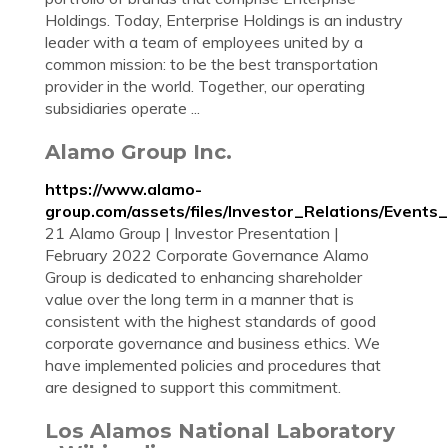
Holdings. Today, Enterprise Holdings is an industry
leader with a team of employees united by a
common mission: to be the best transportation
provider in the world. Together, our operating
subsidiaries operate ...
Alamo Group Inc.
https://www.alamo-
group.com/assets/files/Investor_Relations/Even
21 Alamo Group | Investor Presentation |
February 2022 Corporate Governance Alamo
Group is dedicated to enhancing shareholder
value over the long term in a manner that is
consistent with the highest standards of good
corporate governance and business ethics. We
have implemented policies and procedures that
are designed to support this commitment.
Los Alamos National Laboratory