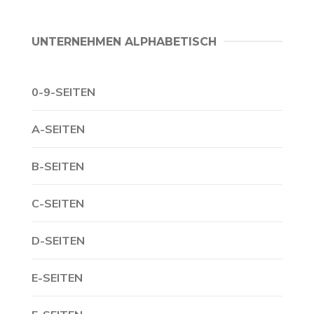
UNTERNEHMEN ALPHABETISCH
0-9-SEITEN
A-SEITEN
B-SEITEN
C-SEITEN
D-SEITEN
E-SEITEN