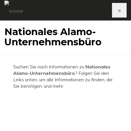
≡
Nationales Alamo-
Unternehmensbüro
Suchen Sie nach Informationen zu
Nationales
Alamo-Unternehmensbüro
? Folgen Sie den
Links unten, um alle Informationen zu finden, die
Sie benötigen, und mehr.