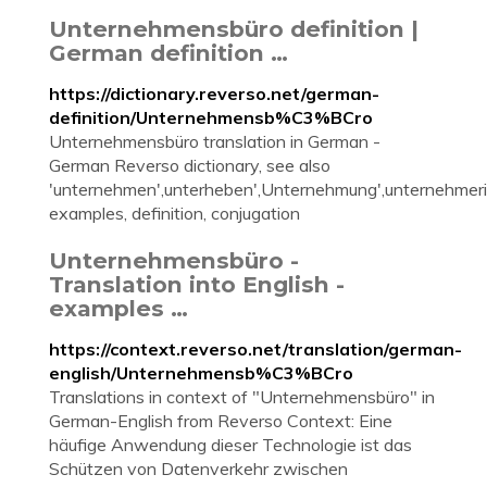
Unternehmensbüro definition |
German definition …
https://dictionary.reverso.net/german-
definition/Unternehmensb%C3%BCro
Unternehmensbüro translation in German -
German Reverso dictionary, see also
'unternehmen',unterheben',Unternehmung',unternehmeri
examples, definition, conjugation
Unternehmensbüro -
Translation into English -
examples …
https://context.reverso.net/translation/german-
english/Unternehmensb%C3%BCro
Translations in context of "Unternehmensbüro" in
German-English from Reverso Context: Eine
häufige Anwendung dieser Technologie ist das
Schützen von Datenverkehr zwischen