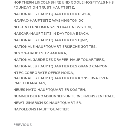
NORTHERN LINCOLNSHIRE UND GOOLE HOSPITALS NHS
FOUNDATION TRUST HAUPTSITZ
NATIONALES HAUPTQUARTIER DER RSPCA
NAVFAC-HAUPTSITZ WASHINGTON DC
NFL-UNTERNEHMENSZENTRALE NEW YORK
NASCAR-HAUPTSITZ IN DAYTONA BEACH
NATIONALES HAUPTQUARTIER DES BJMP
NATIONALE HAUPTQUARTIERKIRCHE GOTTES
NEXON-HAUPTSITZ AMERIKA
NATIONALGARDE DES DRAPER-HAUPTQUARTIERS
NATIONALES HAUPTQUARTIER DES GRAND CANYON
NTPC CORPORATE OFFICE NOIDA
NATIONALES HAUPTQUARTIER DER KONSERVATIVEN
PARTEI KANADAS
NEUES NATO HAUPTQUARTIER KOSTEN
NUMMER DER ROADRUNNER-UNTERNEHMENSZENTRALE
NEWT GINGRICH SC HAUPTQUARTIER
NAPOLEONS HAUPTQUARTIER
PREVIOUS