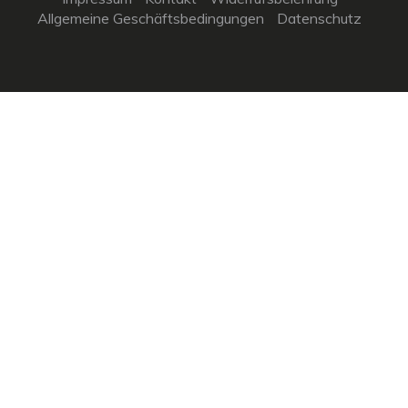
Allgemeine Geschäftsbedingungen
Datenschutz