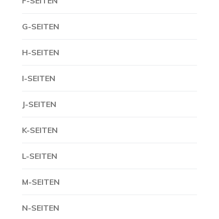
F-SEITEN
G-SEITEN
H-SEITEN
I-SEITEN
J-SEITEN
K-SEITEN
L-SEITEN
M-SEITEN
N-SEITEN