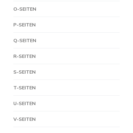
O-SEITEN
P-SEITEN
Q-SEITEN
R-SEITEN
S-SEITEN
T-SEITEN
U-SEITEN
V-SEITEN