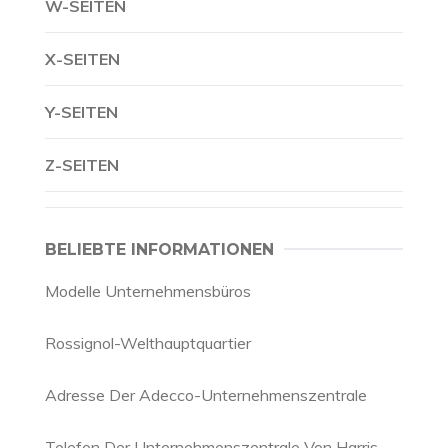
W-SEITEN
X-SEITEN
Y-SEITEN
Z-SEITEN
BELIEBTE INFORMATIONEN
Modelle Unternehmensbüros
Rossignol-Welthauptquartier
Adresse Der Adecco-Unternehmenszentrale
Telefon Der Unternehmenszentrale Von Harris