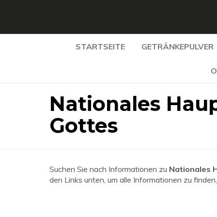
STARTSEITE
GETRÄNKEPULVER
O
Nationales Haup
Gottes
Suchen Sie nach Informationen zu
Nationales H
den Links unten, um alle Informationen zu finden,