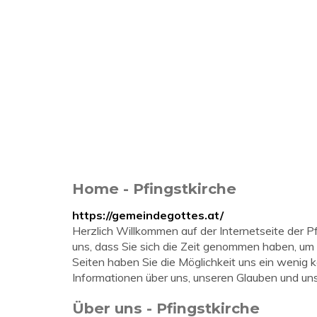
Home - Pfingstkirche
https://gemeindegottes.at/
Herzlich Willkommen auf der Internetseite der P
uns, dass Sie sich die Zeit genommen haben, u
Seiten haben Sie die Möglichkeit uns ein wenig ke
Informationen über uns, unseren Glauben und unse
Über uns - Pfingstkirche