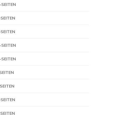
-SEITEN
-SEITEN
-SEITEN
-SEITEN
-SEITEN
-SEITEN
-SEITEN
-SEITEN
-SEITEN