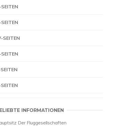
-SEITEN
-SEITEN
-SEITEN
-SEITEN
-SEITEN
-SEITEN
ELIEBTE INFORMATIONEN
auptsitz Der Fluggesellschaften