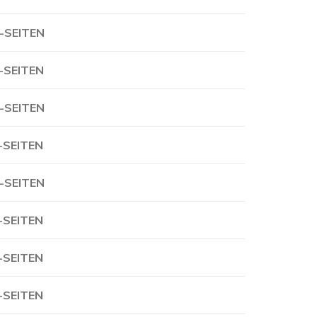
-SEITEN
-SEITEN
-SEITEN
-SEITEN
-SEITEN
-SEITEN
-SEITEN
-SEITEN