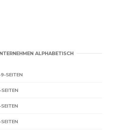
NTERNEHMEN ALPHABETISCH
-9-SEITEN
-SEITEN
-SEITEN
-SEITEN