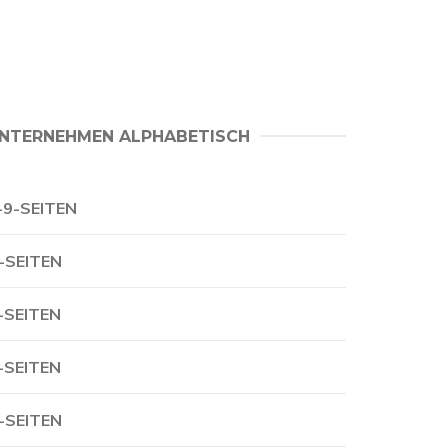
NTERNEHMEN ALPHABETISCH
-9-SEITEN
-SEITEN
-SEITEN
-SEITEN
-SEITEN