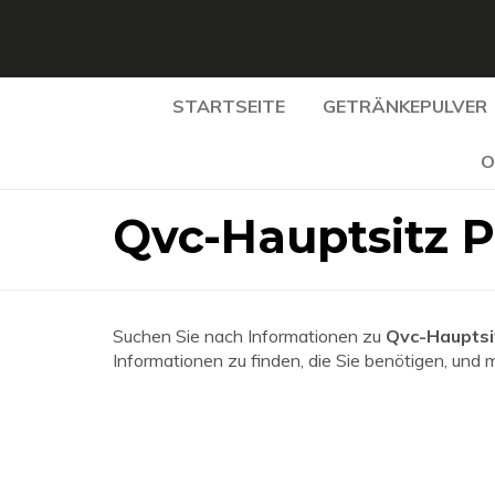
STARTSEITE
GETRÄNKEPULVER
O
Qvc-Hauptsitz 
Suchen Sie nach Informationen zu
Qvc-Hauptsi
Informationen zu finden, die Sie benötigen, und 