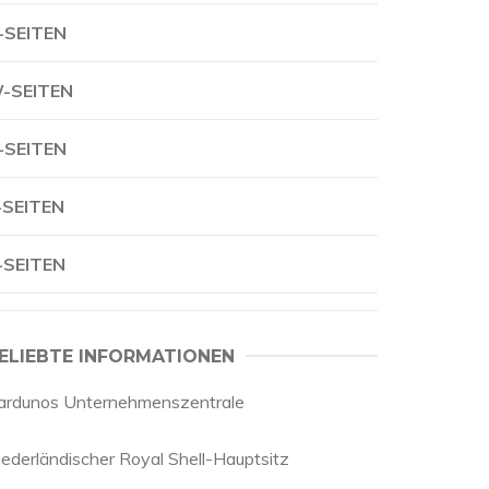
-SEITEN
-SEITEN
-SEITEN
-SEITEN
-SEITEN
ELIEBTE INFORMATIONEN
ardunos Unternehmenszentrale
iederländischer Royal Shell-Hauptsitz