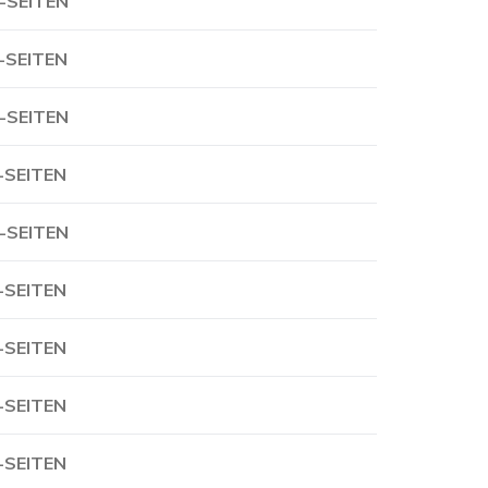
-SEITEN
-SEITEN
-SEITEN
-SEITEN
-SEITEN
-SEITEN
-SEITEN
-SEITEN
-SEITEN