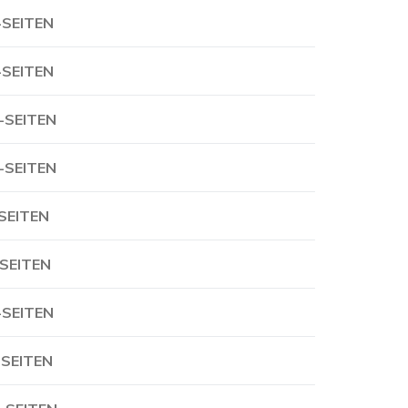
-SEITEN
-SEITEN
-SEITEN
-SEITEN
-SEITEN
-SEITEN
-SEITEN
-SEITEN