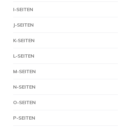
I-SEITEN
J-SEITEN
K-SEITEN
L-SEITEN
M-SEITEN
N-SEITEN
O-SEITEN
P-SEITEN