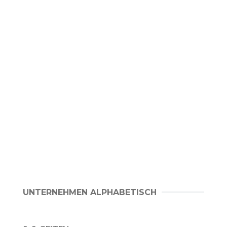
UNTERNEHMEN ALPHABETISCH