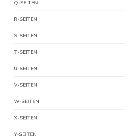
Q-SEITEN
R-SEITEN
S-SEITEN
T-SEITEN
U-SEITEN
V-SEITEN
W-SEITEN
X-SEITEN
Y-SEITEN