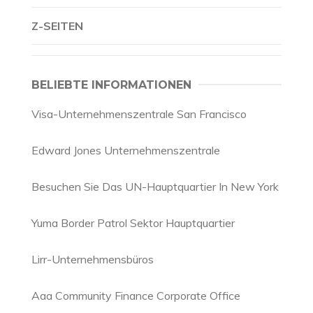
Z-SEITEN
BELIEBTE INFORMATIONEN
Visa-Unternehmenszentrale San Francisco
Edward Jones Unternehmenszentrale
Besuchen Sie Das UN-Hauptquartier In New York
Yuma Border Patrol Sektor Hauptquartier
Lirr-Unternehmensbüros
Aaa Community Finance Corporate Office