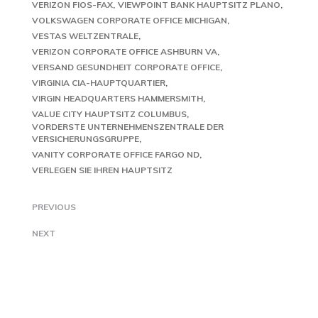
VERIZON FIOS-FAX
VIEWPOINT BANK HAUPTSITZ PLANO
VOLKSWAGEN CORPORATE OFFICE MICHIGAN
VESTAS WELTZENTRALE
VERIZON CORPORATE OFFICE ASHBURN VA
VERSAND GESUNDHEIT CORPORATE OFFICE
VIRGINIA CIA-HAUPTQUARTIER
VIRGIN HEADQUARTERS HAMMERSMITH
VALUE CITY HAUPTSITZ COLUMBUS
VORDERSTE UNTERNEHMENSZENTRALE DER
VERSICHERUNGSGRUPPE
VANITY CORPORATE OFFICE FARGO ND
VERLEGEN SIE IHREN HAUPTSITZ
PREVIOUS
NEXT