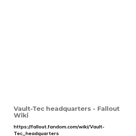
Vault-Tec headquarters - Fallout
Wiki
https://fallout.fandom.com/wiki/Vault-
Tec_headquarters