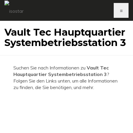
≡
Vault Tec Hauptquartier
Systembetriebsstation 3
Suchen Sie nach Informationen zu
Vault Tec
Hauptquartier Systembetriebsstation 3
?
Folgen Sie den Links unten, um alle Informationen
zu finden, die Sie benötigen, und mehr.