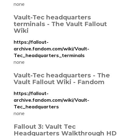
none
Vault-Tec headquarters
terminals - The Vault Fallout
Wiki
https://fallout-
archive.fandom.com/wiki/Vault-
Tec_headquarters_terminals
none
Vault-Tec headquarters - The
Vault Fallout Wiki - Fandom
https://fallout-
archive.fandom.com/wiki/Vault-
Tec_headquarters
none
Fallout 3: Vault Tec
Headquarters Walkthrough HD