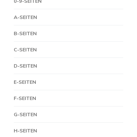
0-9-SEITEN
A-SEITEN
B-SEITEN
C-SEITEN
D-SEITEN
E-SEITEN
F-SEITEN
G-SEITEN
H-SEITEN