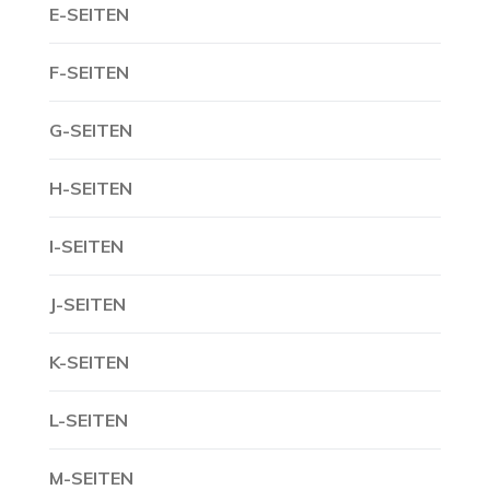
E-SEITEN
F-SEITEN
G-SEITEN
H-SEITEN
I-SEITEN
J-SEITEN
K-SEITEN
L-SEITEN
M-SEITEN