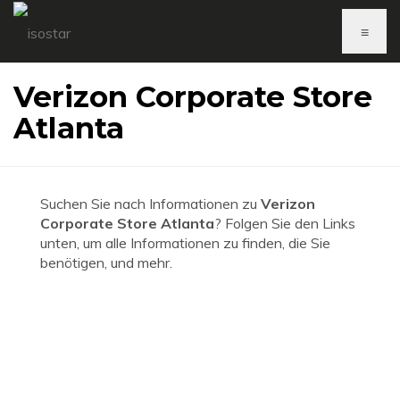
≡
Verizon Corporate Store
Atlanta
Suchen Sie nach Informationen zu
Verizon
Corporate Store Atlanta
? Folgen Sie den Links
unten, um alle Informationen zu finden, die Sie
benötigen, und mehr.