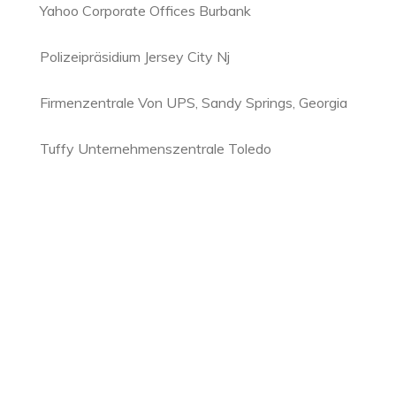
Yahoo Corporate Offices Burbank
Polizeipräsidium Jersey City Nj
Firmenzentrale Von UPS, Sandy Springs, Georgia
Tuffy Unternehmenszentrale Toledo