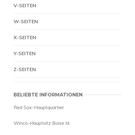
V-SEITEN
W-SEITEN
X-SEITEN
Y-SEITEN
Z-SEITEN
BELIEBTE INFORMATIONEN
Red Sox-Hauptquartier
Winco-Hauptsitz Boise Id