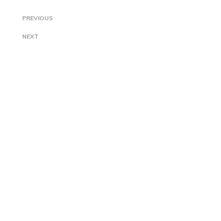
PREVIOUS
NEXT