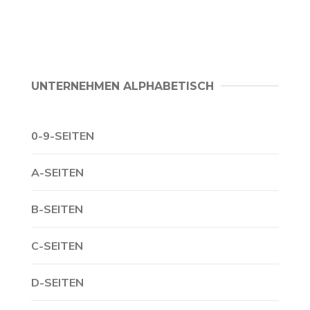
UNTERNEHMEN ALPHABETISCH
0-9-SEITEN
A-SEITEN
B-SEITEN
C-SEITEN
D-SEITEN