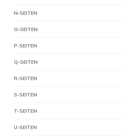
N-SEITEN
O-SEITEN
P-SEITEN
Q-SEITEN
R-SEITEN
S-SEITEN
T-SEITEN
U-SEITEN