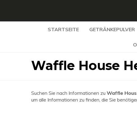
STARTSEITE
GETRÄNKEPULVER
O
Waffle House H
Suchen Sie nach Informationen zu
Waffle Hous
um alle Informationen zu finden, die Sie benötige