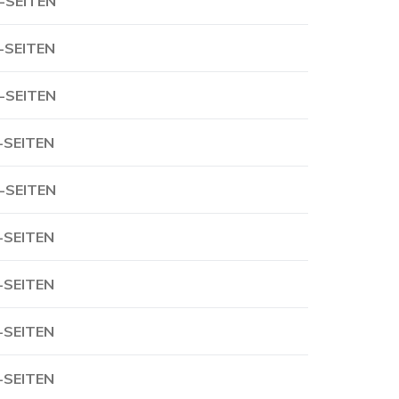
-SEITEN
-SEITEN
-SEITEN
-SEITEN
-SEITEN
-SEITEN
-SEITEN
-SEITEN
-SEITEN