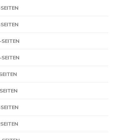
-SEITEN
-SEITEN
-SEITEN
-SEITEN
-SEITEN
-SEITEN
-SEITEN
-SEITEN