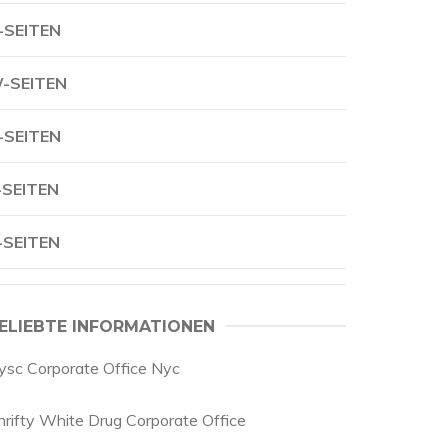
-SEITEN
-SEITEN
-SEITEN
-SEITEN
-SEITEN
ELIEBTE INFORMATIONEN
ysc Corporate Office Nyc
hrifty White Drug Corporate Office