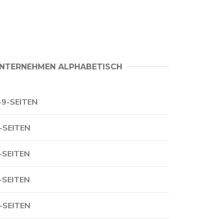
NTERNEHMEN ALPHABETISCH
-9-SEITEN
-SEITEN
-SEITEN
-SEITEN
-SEITEN