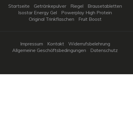
Startseite
Getränkepulver
Riegel
Brausetabletten
Isostar Energy Gel
Powerplay High Protein
Original Trinkflaschen
Fruit Boost
Impressum
Kontakt
Widerrufsbelehrung
Allgemeine Geschäftsbedingungen
Datenschutz