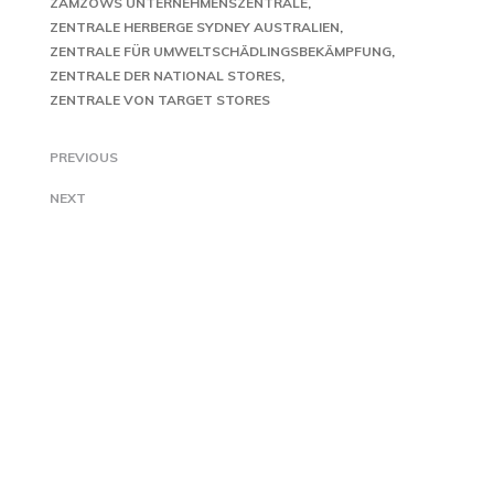
ZAMZOWS UNTERNEHMENSZENTRALE
ZENTRALE HERBERGE SYDNEY AUSTRALIEN
ZENTRALE FÜR UMWELTSCHÄDLINGSBEKÄMPFUNG
ZENTRALE DER NATIONAL STORES
ZENTRALE VON TARGET STORES
PREVIOUS
NEXT