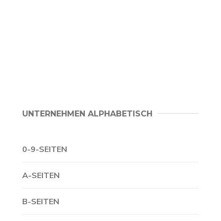
UNTERNEHMEN ALPHABETISCH
0-9-SEITEN
A-SEITEN
B-SEITEN