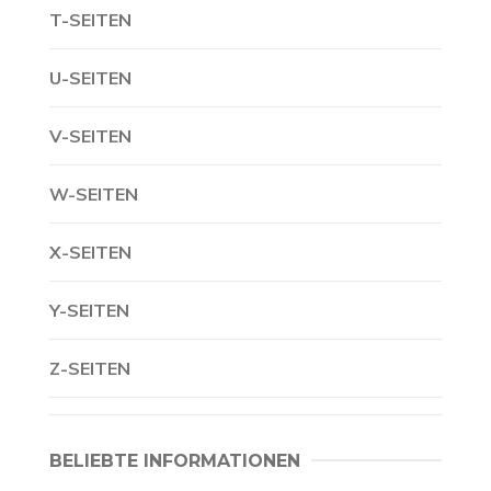
T-SEITEN
U-SEITEN
V-SEITEN
W-SEITEN
X-SEITEN
Y-SEITEN
Z-SEITEN
BELIEBTE INFORMATIONEN