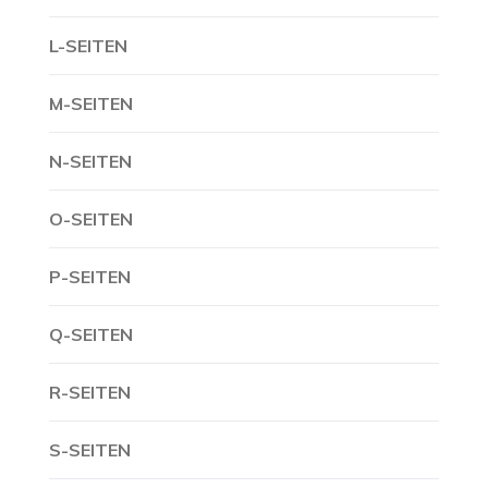
L-SEITEN
M-SEITEN
N-SEITEN
O-SEITEN
P-SEITEN
Q-SEITEN
R-SEITEN
S-SEITEN