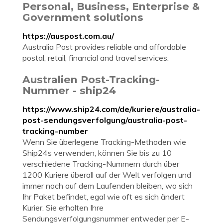
Personal, Business, Enterprise &
Government solutions
https://auspost.com.au/
Australia Post provides reliable and affordable
postal, retail, financial and travel services.
Australien Post-Tracking-
Nummer - ship24
https://www.ship24.com/de/kuriere/australia-
post-sendungsverfolgung/australia-post-
tracking-number
Wenn Sie überlegene Tracking-Methoden wie
Ship24s verwenden, können Sie bis zu 10
verschiedene Tracking-Nummern durch über
1200 Kuriere überall auf der Welt verfolgen und
immer noch auf dem Laufenden bleiben, wo sich
Ihr Paket befindet, egal wie oft es sich ändert
Kurier. Sie erhalten Ihre
Sendungsverfolgungsnummer entweder per E-