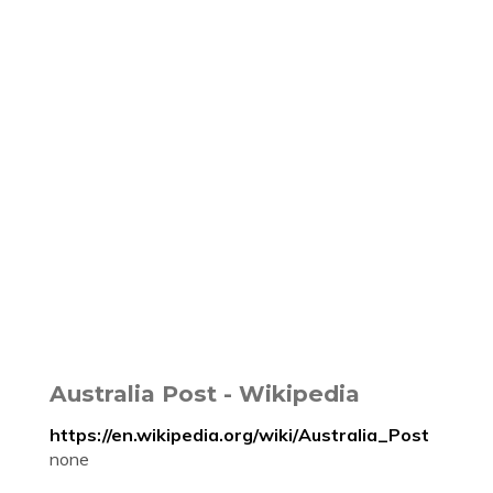
Australia Post - Wikipedia
https://en.wikipedia.org/wiki/Australia_Post
none