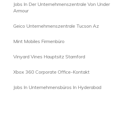
Jobs In Der Unternehmenszentrale Von Under
Armour
Geico Unternehmenszentrale Tucson Az
Mint Mobiles Firmenbüro
Vinyard Vines Hauptsitz Stamford
Xbox 360 Corporate Office-Kontakt
Jobs In Unternehmensbüros In Hyderabad