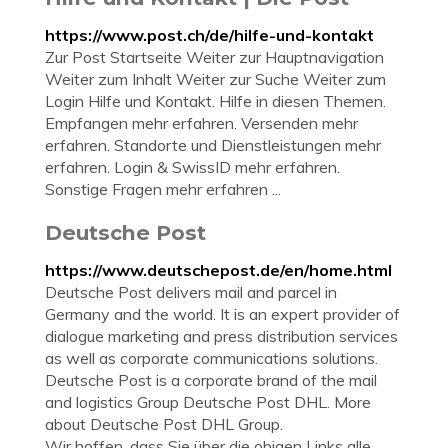
https://www.post.ch/de/hilfe-und-kontakt
Zur Post Startseite Weiter zur Hauptnavigation
Weiter zum Inhalt Weiter zur Suche Weiter zum
Login Hilfe und Kontakt. Hilfe in diesen Themen.
Empfangen mehr erfahren. Versenden mehr
erfahren. Standorte und Dienstleistungen mehr
erfahren. Login & SwissID mehr erfahren.
Sonstige Fragen mehr erfahren ...
Deutsche Post
https://www.deutschepost.de/en/home.html
Deutsche Post delivers mail and parcel in
Germany and the world. It is an expert provider of
dialogue marketing and press distribution services
as well as corporate communications solutions.
Deutsche Post is a corporate brand of the mail
and logistics Group Deutsche Post DHL. More
about Deutsche Post DHL Group.
Wir hoffen, dass Sie über die obigen Links alle