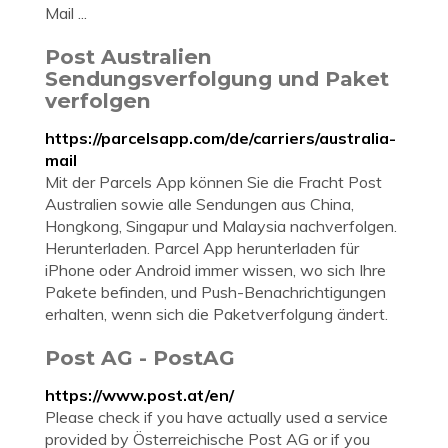
Mail ...
Post Australien
Sendungsverfolgung und Paket
verfolgen
https://parcelsapp.com/de/carriers/australia-
mail
Mit der Parcels App können Sie die Fracht Post
Australien sowie alle Sendungen aus China,
Hongkong, Singapur und Malaysia nachverfolgen.
Herunterladen. Parcel App herunterladen für
iPhone oder Android immer wissen, wo sich Ihre
Pakete befinden, und Push-Benachrichtigungen
erhalten, wenn sich die Paketverfolgung ändert.
Post AG - PostAG
https://www.post.at/en/
Please check if you have actually used a service
provided by Österreichische Post AG or if you