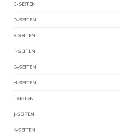
C-SEITEN
D-SEITEN
E-SEITEN
F-SEITEN
G-SEITEN
H-SEITEN
I-SEITEN
J-SEITEN
K-SEITEN