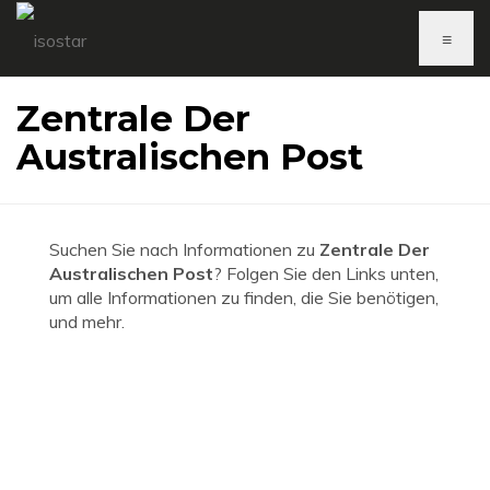
≡
Zentrale Der
Australischen Post
Suchen Sie nach Informationen zu
Zentrale Der
Australischen Post
? Folgen Sie den Links unten,
um alle Informationen zu finden, die Sie benötigen,
und mehr.