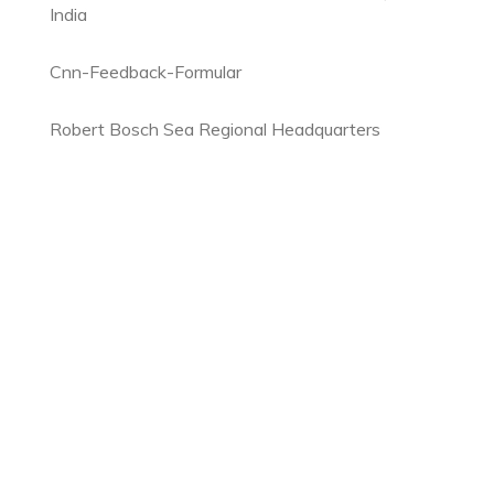
India
Cnn-Feedback-Formular
Robert Bosch Sea Regional Headquarters