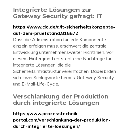
Integrierte Lösungen zur
Gateway Security gefragt: IT
https://www.cio.de/a/it-sicherheitskonzepte-
auf-dem-pruefstand,818872
Dass die Administration für jede Komponente
einzeln erfolgen muss, erschwert die zentrale
Entwicklung unternehmensweiter Richtlinien. Vor
diesem Hintergrund entsteht eine Nachfrage für
integrierte Lösungen, die die
Sicherheitsinfrastruktur vereinfachen. Dabei bilden
sich zwei Schlagworte heraus: Gateway Security
und E-Mail-Life-Cycle.
Verschlankung der Produktion
durch integrierte Lösungen
https://www.prozesstechnik-
portal.com/verschlankung-der-produktion-
durch-integrierte-loesungen/