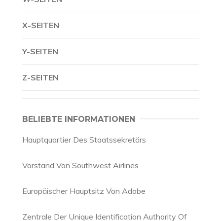
X-SEITEN
Y-SEITEN
Z-SEITEN
BELIEBTE INFORMATIONEN
Hauptquartier Des Staatssekretärs
Vorstand Von Southwest Airlines
Europäischer Hauptsitz Von Adobe
Zentrale Der Unique Identification Authority Of