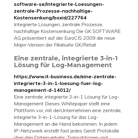
software-se/Integrierte-Loesungen-
zentrale-Prozesse-nachhaltige-
Kostensenkung/boxid/227764
Integrierte Lösungen, zentrale Prozesse,
nachhaltige Kostensenkung Die GK SOFTWARE
AG präsentiert auf der EuroCIS 2009 die neue
Major-Version der Filialsuite GK/Retail
Eine zentrale, integrierte 3-in-1
Lösung für Log-Management
https://www.it-business.de/eine-zentrale-
integrierte-3-in-1-loesung-fuer-log-
management-d-14012/
Eine zentrale, integrierte 3-in-1 Lösung für Log-
Management Dieses Whitepaper stellt eine
Plattform vor, mit derUnternehmen eine zentrale,
integrierte 3-in-1-Lösung für das Log-
Management an die Hand bekommen. In jedem
IP-Netzwerk erstellt fast jedes Gerät Protokolle
über den Datenverkehr, Transaktionen und