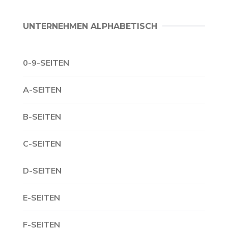
UNTERNEHMEN ALPHABETISCH
0-9-SEITEN
A-SEITEN
B-SEITEN
C-SEITEN
D-SEITEN
E-SEITEN
F-SEITEN