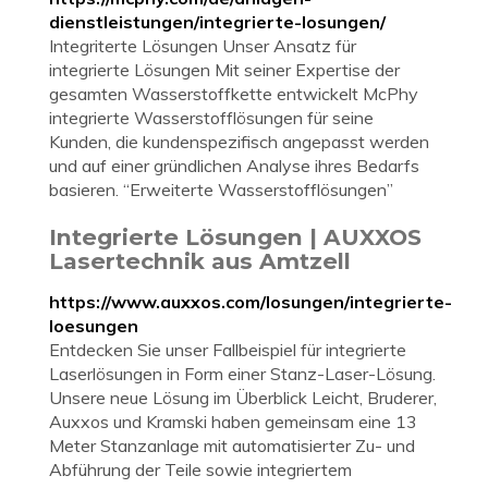
dienstleistungen/integrierte-losungen/
Integriterte Lösungen Unser Ansatz für
integrierte Lösungen Mit seiner Expertise der
gesamten Wasserstoffkette entwickelt McPhy
integrierte Wasserstofflösungen für seine
Kunden, die kundenspezifisch angepasst werden
und auf einer gründlichen Analyse ihres Bedarfs
basieren. “Erweiterte Wasserstofflösungen”
Integrierte Lösungen | AUXXOS
Lasertechnik aus Amtzell
https://www.auxxos.com/losungen/integrierte-
loesungen
Entdecken Sie unser Fallbeispiel für integrierte
Laserlösungen in Form einer Stanz-Laser-Lösung.
Unsere neue Lösung im Überblick Leicht, Bruderer,
Auxxos und Kramski haben gemeinsam eine 13
Meter Stanzanlage mit automatisierter Zu- und
Abführung der Teile sowie integriertem