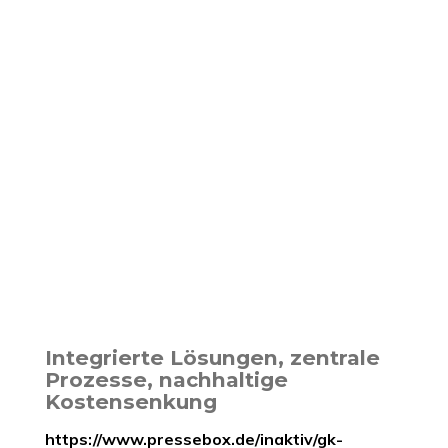
Integrierte Lösungen, zentrale
Prozesse, nachhaltige
Kostensenkung
https://www.pressebox.de/inaktiv/gk-