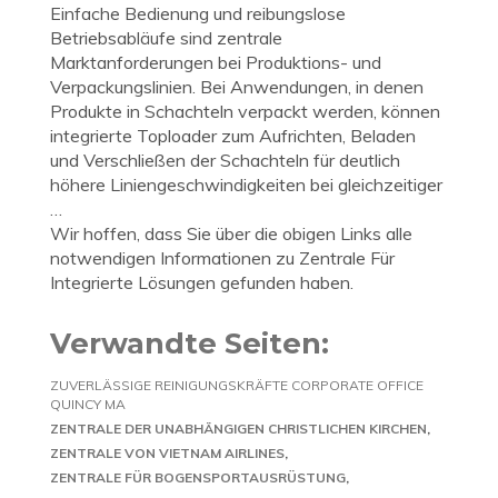
Einfache Bedienung und reibungslose
Betriebsabläufe sind zentrale
Marktanforderungen bei Produktions- und
Verpackungslinien. Bei Anwendungen, in denen
Produkte in Schachteln verpackt werden, können
integrierte Toploader zum Aufrichten, Beladen
und Verschließen der Schachteln für deutlich
höhere Liniengeschwindigkeiten bei gleichzeitiger
…
Wir hoffen, dass Sie über die obigen Links alle
notwendigen Informationen zu Zentrale Für
Integrierte Lösungen gefunden haben.
Verwandte Seiten:
ZUVERLÄSSIGE REINIGUNGSKRÄFTE CORPORATE OFFICE
QUINCY MA
ZENTRALE DER UNABHÄNGIGEN CHRISTLICHEN KIRCHEN
ZENTRALE VON VIETNAM AIRLINES
ZENTRALE FÜR BOGENSPORTAUSRÜSTUNG