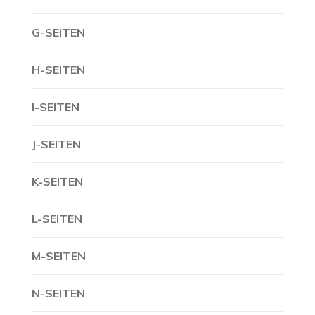
G-SEITEN
H-SEITEN
I-SEITEN
J-SEITEN
K-SEITEN
L-SEITEN
M-SEITEN
N-SEITEN