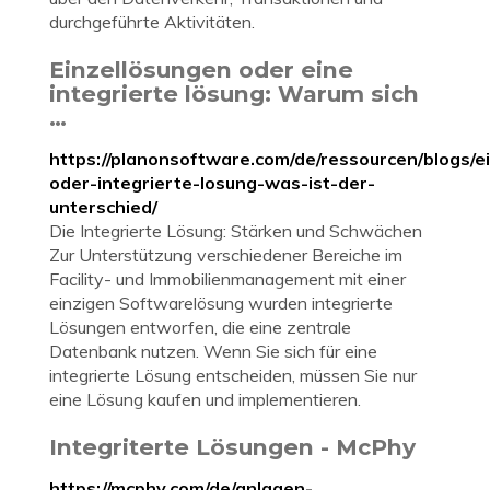
durchgeführte Aktivitäten.
Einzellösungen oder eine
integrierte lösung: Warum sich
…
https://planonsoftware.com/de/ressourcen/blogs/e
oder-integrierte-losung-was-ist-der-
unterschied/
Die Integrierte Lösung: Stärken und Schwächen
Zur Unterstützung verschiedener Bereiche im
Facility- und Immobilienmanagement mit einer
einzigen Softwarelösung wurden integrierte
Lösungen entworfen, die eine zentrale
Datenbank nutzen. Wenn Sie sich für eine
integrierte Lösung entscheiden, müssen Sie nur
eine Lösung kaufen und implementieren.
Integriterte Lösungen - McPhy
https://mcphy.com/de/anlagen-