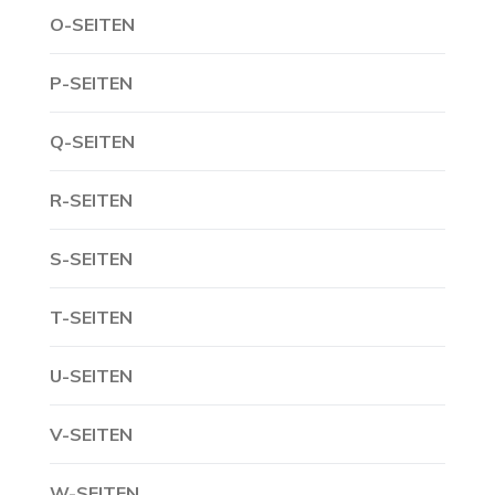
O-SEITEN
P-SEITEN
Q-SEITEN
R-SEITEN
S-SEITEN
T-SEITEN
U-SEITEN
V-SEITEN
W-SEITEN