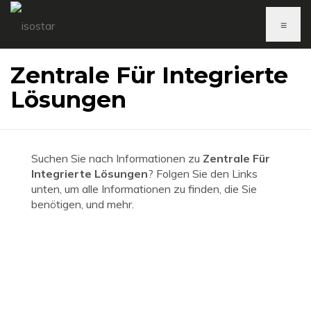
≡
Zentrale Für Integrierte
Lösungen
Suchen Sie nach Informationen zu
Zentrale Für
Integrierte Lösungen
? Folgen Sie den Links
unten, um alle Informationen zu finden, die Sie
benötigen, und mehr.