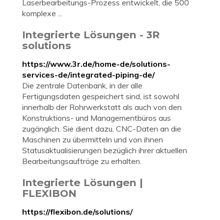
Laserbearbeitungs-Prozess entwickelt, die 500
komplexe ...
Integrierte Lösungen - 3R
solutions
https://www.3r.de/home-de/solutions-
services-de/integrated-piping-de/
Die zentrale Datenbank, in der alle
Fertigungsdaten gespeichert sind, ist sowohl
innerhalb der Rohrwerkstatt als auch von den
Konstruktions- und Managementbüros aus
zugänglich. Sie dient dazu, CNC-Daten an die
Maschinen zu übermitteln und von ihnen
Statusaktualisierungen bezüglich ihrer aktuellen
Bearbeitungsaufträge zu erhalten.
Integrierte Lösungen |
FLEXIBON
https://flexibon.de/solutions/