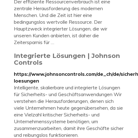
Der effiziente Ressourcenverbrauch ist eine
zentrale Herausforderung des modernen
Menschen. Und die Zeit ist hier eine
bedingungslos wertvolle Ressource. Der
Hauptzweck integrierter Lösungen, die wir
unseren Kunden anbieten, ist daher die
Zeitersparnis für …
Integrierte Lösungen | Johnson
Controls
https://www.johnsoncontrols.com/de_ch/de/sicherhe
loesungen
Intelligente, skalierbare und integrierte Lösungen
für Sicherheits- und Geschäftsanwendungen Wir
verstehen die Herausforderungen, denen sich
viele Unternehmen heute gegenübersehen, da sie
eine Vielzahl kritischer Sicherheits- und
Unternehmenssysteme benötigen, um
zusammenzuarbeiten, damit ihre Geschäfte sicher
und reibungslos funktionieren.